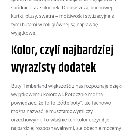
spódnic oraz sukienek. Do płaszcza, puchowej
kurtki, bluzy, swetra – możliwości stylizacyjne z
tymi butami w roli głównej są naprawdę
wyjątkowe.
Kolor, czyli najbardziej
wyrazisty dodatek
Buty Timberland większość z nas rozpoznaje dzięki
wyjątkowemu kolorowi. Potocznie można
powiedzieć, że to te „żółte buty”, ale fachowo
można nazwać je musztardowymi czy
orzechowymi. To właśnie ten kolor uczynił je
najbardziej rozpoznawalnymi, ale obecnie możemy