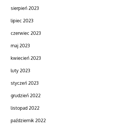
sierpień 2023
lipiec 2023
czerwiec 2023
maj 2023
kwiecień 2023
luty 2023
styczeń 2023
grudzień 2022
listopad 2022
październik 2022