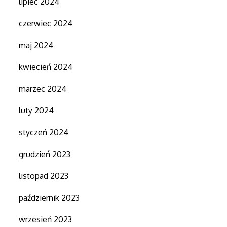
lipiec 2024
czerwiec 2024
maj 2024
kwiecień 2024
marzec 2024
luty 2024
styczeń 2024
grudzień 2023
listopad 2023
październik 2023
wrzesień 2023