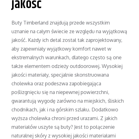
jakość
Buty Timberland znajdują przede wszystkim
uznanie na całym świecie ze względu na wyjątkową
jakość. Każdy ich detal został tak zaprojektowany,
aby zapewniały wyjątkowy komfort nawet w
ekstremalnych warunkach, dlatego często są one
także elementem odzieży outdoorowej. Wysokiej
jakości materiały, specjalnie skonstruowana
cholewka oraz podeszwa zapobiegająca
poślizgnięciu się na niepewnej powierzchni,
gwarantują wygodę zarówno na miejskich, śliskich
chodnikach, jak i na górskim szlaku. Dodatkowo
wyższa cholewka chroni przed urazami. Z jakich
materiałów uszyte są buty? Jest to połączenie
naturalnej skóry z wysokiej jakości materiałami