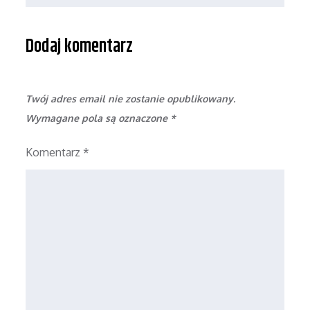
Dodaj komentarz
Twój adres email nie zostanie opublikowany.
Wymagane pola są oznaczone
*
Komentarz
*