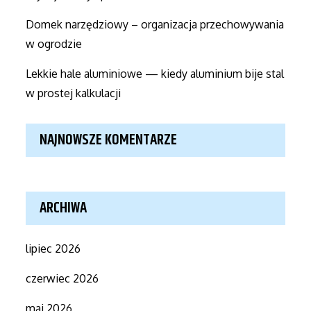
Domek narzędziowy – organizacja przechowywania
w ogrodzie
Lekkie hale aluminiowe — kiedy aluminium bije stal
w prostej kalkulacji
NAJNOWSZE KOMENTARZE
ARCHIWA
lipiec 2026
czerwiec 2026
maj 2026