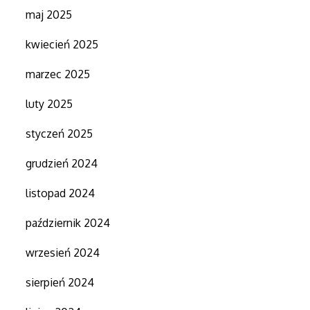
maj 2025
kwiecień 2025
marzec 2025
luty 2025
styczeń 2025
grudzień 2024
listopad 2024
październik 2024
wrzesień 2024
sierpień 2024