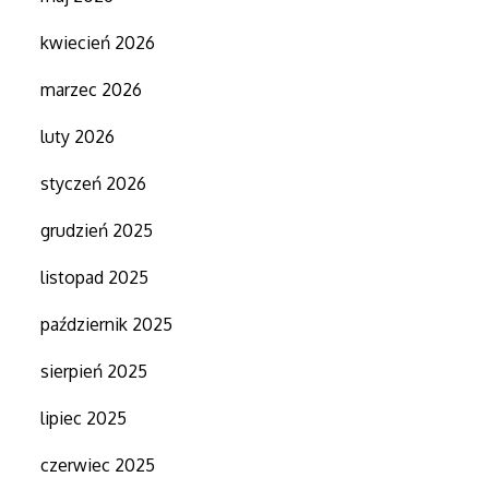
kwiecień 2026
marzec 2026
luty 2026
styczeń 2026
grudzień 2025
listopad 2025
październik 2025
sierpień 2025
lipiec 2025
czerwiec 2025