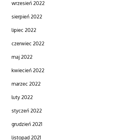
wrzesień 2022
sierpień 2022
lipiec 2022
czerwiec 2022
maj 2022
kwiecień 2022
marzec 2022
luty 2022
styczeń 2022
grudzień 2021
listopad 2021