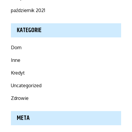
październik 2021
KATEGORIE
Dom
Inne
Kredyt
Uncategorized
Zdrowie
META