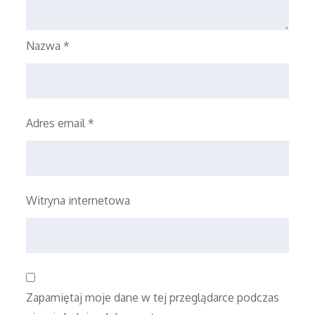
Nazwa
*
Adres email
*
Witryna internetowa
Zapamiętaj moje dane w tej przeglądarce podczas