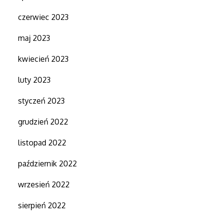
czerwiec 2023
maj 2023
kwiecień 2023
luty 2023
styczeń 2023
grudzień 2022
listopad 2022
październik 2022
wrzesień 2022
sierpień 2022