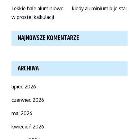
Lekkie hale aluminiowe — kiedy aluminium bije stal
w prostej kalkulacji
NAJNOWSZE KOMENTARZE
ARCHIWA
lipiec 2026
czerwiec 2026
maj 2026
kwiecień 2026