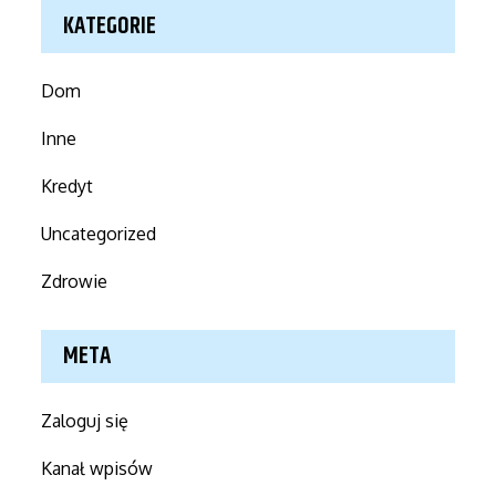
KATEGORIE
Dom
Inne
Kredyt
Uncategorized
Zdrowie
META
Zaloguj się
Kanał wpisów