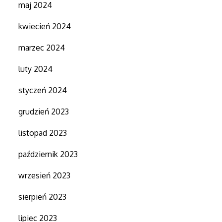
maj 2024
kwiecień 2024
marzec 2024
luty 2024
styczeń 2024
grudzień 2023
listopad 2023
październik 2023
wrzesień 2023
sierpień 2023
lipiec 2023