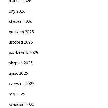
marzec 2026
luty 2026
styczeń 2026
grudzień 2025
listopad 2025
październik 2025
sierpień 2025
lipiec 2025
czerwiec 2025
maj 2025
kwiecień 2025