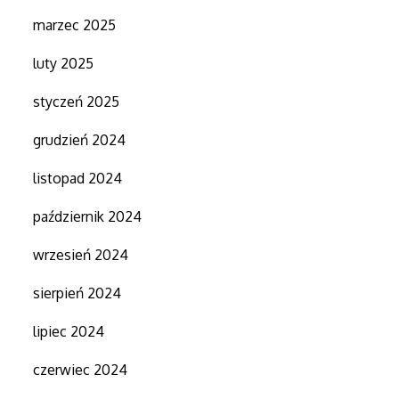
marzec 2025
luty 2025
styczeń 2025
grudzień 2024
listopad 2024
październik 2024
wrzesień 2024
sierpień 2024
lipiec 2024
czerwiec 2024