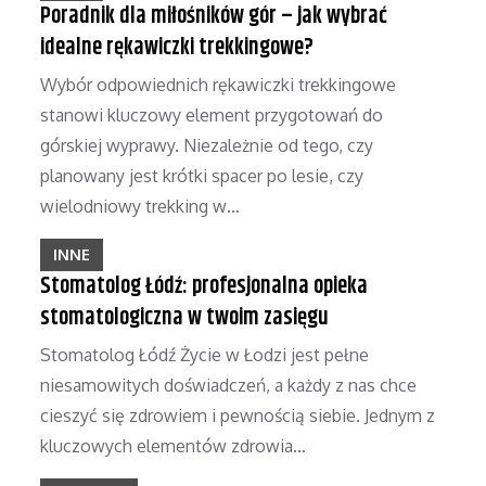
Poradnik dla miłośników gór – jak wybrać
idealne rękawiczki trekkingowe?
Wybór odpowiednich rękawiczki trekkingowe
stanowi kluczowy element przygotowań do
górskiej wyprawy. Niezależnie od tego, czy
planowany jest krótki spacer po lesie, czy
wielodniowy trekking w…
INNE
Stomatolog Łódź: profesjonalna opieka
stomatologiczna w twoim zasięgu
Stomatolog Łódź Życie w Łodzi jest pełne
niesamowitych doświadczeń, a każdy z nas chce
cieszyć się zdrowiem i pewnością siebie. Jednym z
kluczowych elementów zdrowia…