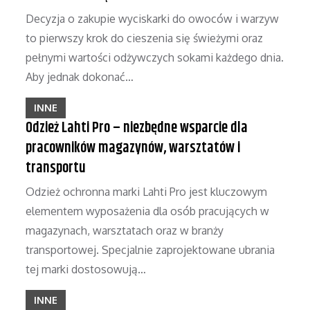
Decyzja o zakupie wyciskarki do owoców i warzyw
to pierwszy krok do cieszenia się świeżymi oraz
pełnymi wartości odżywczych sokami każdego dnia.
Aby jednak dokonać…
INNE
Odzież Lahti Pro – niezbędne wsparcie dla
pracowników magazynów, warsztatów i
transportu
Odzież ochronna marki Lahti Pro jest kluczowym
elementem wyposażenia dla osób pracujących w
magazynach, warsztatach oraz w branży
transportowej. Specjalnie zaprojektowane ubrania
tej marki dostosowują…
INNE