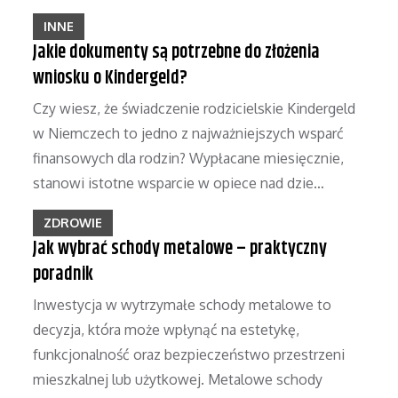
INNE
Jakie dokumenty są potrzebne do złożenia
wniosku o Kindergeld?
Czy wiesz, że świadczenie rodzicielskie Kindergeld
w Niemczech to jedno z najważniejszych wsparć
finansowych dla rodzin? Wypłacane miesięcznie,
stanowi istotne wsparcie w opiece nad dzie…
ZDROWIE
Jak wybrać schody metalowe – praktyczny
poradnik
Inwestycja w wytrzymałe schody metalowe to
decyzja, która może wpłynąć na estetykę,
funkcjonalność oraz bezpieczeństwo przestrzeni
mieszkalnej lub użytkowej. Metalowe schody