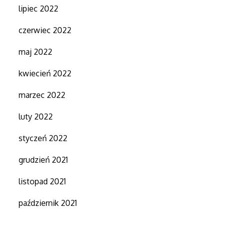
lipiec 2022
czerwiec 2022
maj 2022
kwiecień 2022
marzec 2022
luty 2022
styczeń 2022
grudzień 2021
listopad 2021
październik 2021