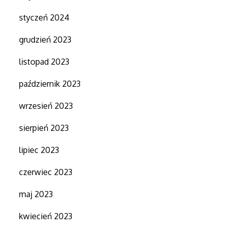
styczeń 2024
grudzień 2023
listopad 2023
październik 2023
wrzesień 2023
sierpień 2023
lipiec 2023
czerwiec 2023
maj 2023
kwiecień 2023