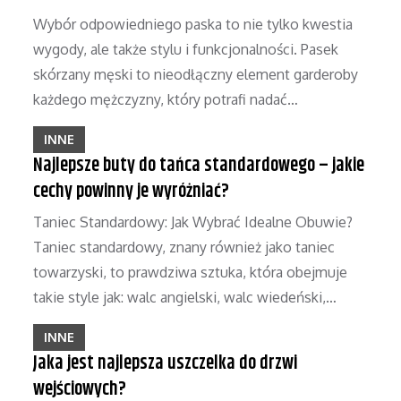
Wybór odpowiedniego paska to nie tylko kwestia
wygody, ale także stylu i funkcjonalności. Pasek
skórzany męski to nieodłączny element garderoby
każdego mężczyzny, który potrafi nadać…
INNE
Najlepsze buty do tańca standardowego – jakie
cechy powinny je wyróżniać?
Taniec Standardowy: Jak Wybrać Idealne Obuwie?
Taniec standardowy, znany również jako taniec
towarzyski, to prawdziwa sztuka, która obejmuje
takie style jak: walc angielski, walc wiedeński,…
INNE
Jaka jest najlepsza uszczelka do drzwi
wejściowych?