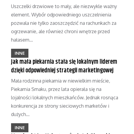
Uszczelki drzwiowe to mały, ale niezwykle ważny
element. Wybór odpowiedniego uszczelnienia
pozwala nie tylko zaoszczędzić na rachunkach za
ogrzewanie, ale również chroni wnętrze przed
hałasem…
INNE
Jak mała piekarnia stała się lokalnym liderem
dzięki odpowiedniej strategii marketingowej
Mała rodzinna piekarnia w niewielkim mieście,
Piekarnia Smaku, przez lata opierała się na
lojalności lokalnych mieszkańców. Jednak rosnąca
konkurencja ze strony sieciowych marketów i
dużych…
INNE