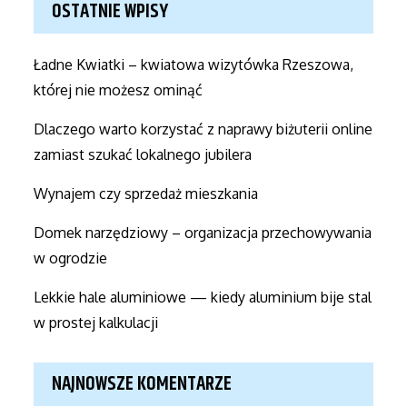
OSTATNIE WPISY
Ładne Kwiatki – kwiatowa wizytówka Rzeszowa,
której nie możesz ominąć
Dlaczego warto korzystać z naprawy biżuterii online
zamiast szukać lokalnego jubilera
Wynajem czy sprzedaż mieszkania
Domek narzędziowy – organizacja przechowywania
w ogrodzie
Lekkie hale aluminiowe — kiedy aluminium bije stal
w prostej kalkulacji
NAJNOWSZE KOMENTARZE