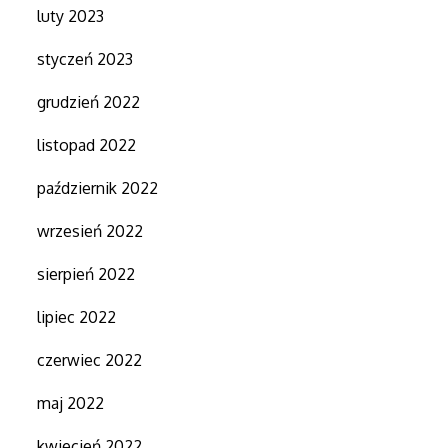
luty 2023
styczeń 2023
grudzień 2022
listopad 2022
październik 2022
wrzesień 2022
sierpień 2022
lipiec 2022
czerwiec 2022
maj 2022
kwiecień 2022