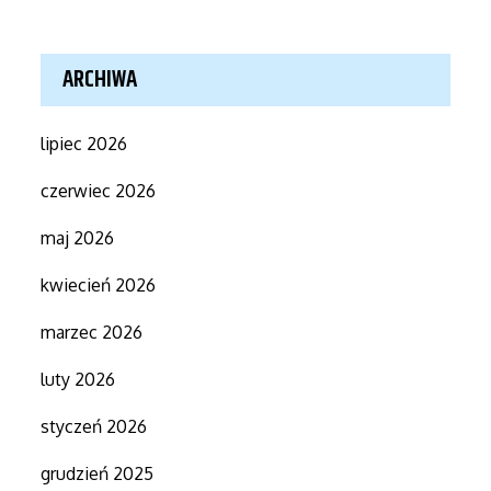
ARCHIWA
lipiec 2026
czerwiec 2026
maj 2026
kwiecień 2026
marzec 2026
luty 2026
styczeń 2026
grudzień 2025