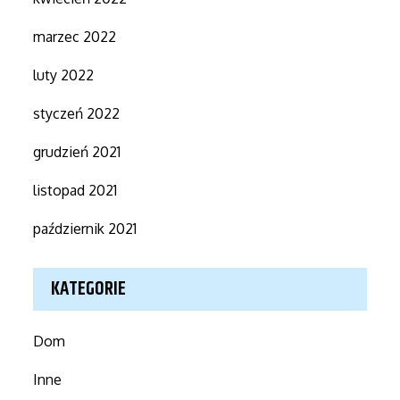
marzec 2022
luty 2022
styczeń 2022
grudzień 2021
listopad 2021
październik 2021
KATEGORIE
Dom
Inne