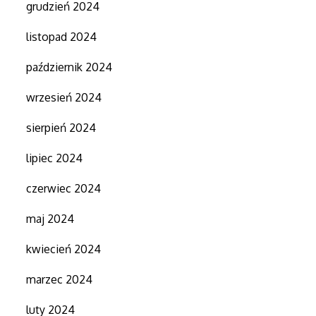
grudzień 2024
listopad 2024
październik 2024
wrzesień 2024
sierpień 2024
lipiec 2024
czerwiec 2024
maj 2024
kwiecień 2024
marzec 2024
luty 2024