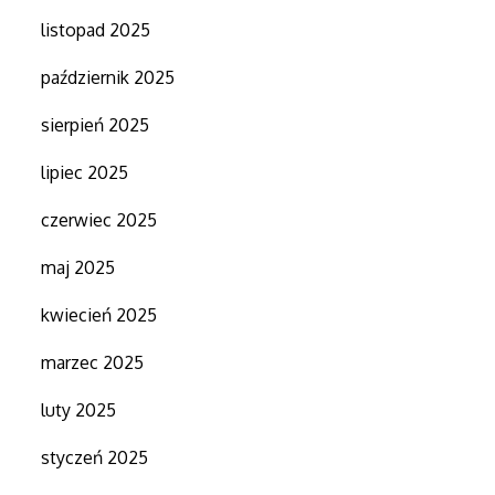
listopad 2025
październik 2025
sierpień 2025
lipiec 2025
czerwiec 2025
maj 2025
kwiecień 2025
marzec 2025
luty 2025
styczeń 2025