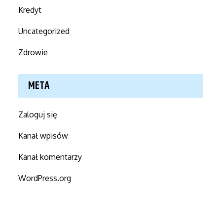
Kredyt
Uncategorized
Zdrowie
META
Zaloguj się
Kanał wpisów
Kanał komentarzy
WordPress.org