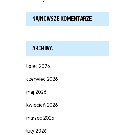
NAJNOWSZE KOMENTARZE
ARCHIWA
lipiec 2026
czerwiec 2026
maj 2026
kwiecień 2026
marzec 2026
luty 2026