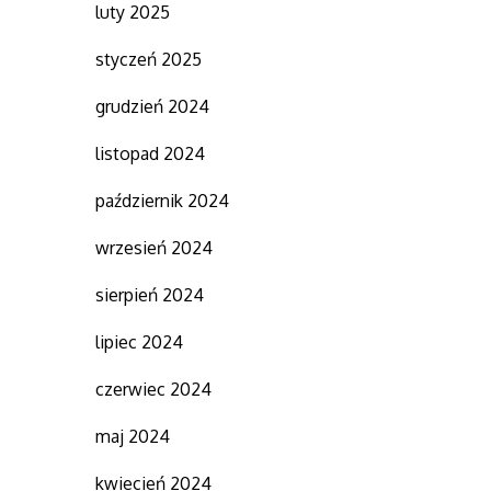
luty 2025
styczeń 2025
grudzień 2024
listopad 2024
październik 2024
wrzesień 2024
sierpień 2024
lipiec 2024
czerwiec 2024
maj 2024
kwiecień 2024