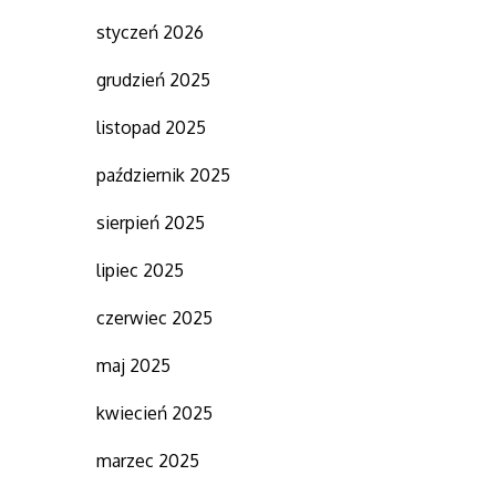
styczeń 2026
grudzień 2025
listopad 2025
październik 2025
sierpień 2025
lipiec 2025
czerwiec 2025
maj 2025
kwiecień 2025
marzec 2025