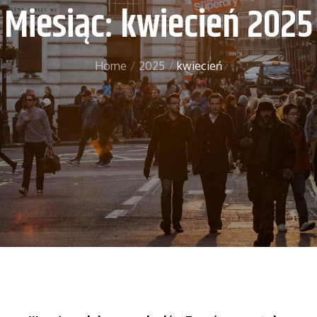
Miesiąc:
kwiecień 2025
Home
2025
kwiecień