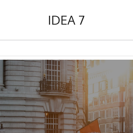
IDEA 7