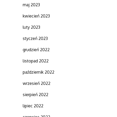
maj 2023
kwiecień 2023
luty 2023
styczeń 2023
grudzień 2022
listopad 2022
październik 2022
wrzesień 2022
sierpień 2022
lipiec 2022