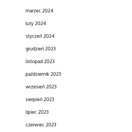
marzec 2024
luty 2024
styczeń 2024
grudzień 2023
listopad 2023
październik 2023
wrzesień 2023
sierpień 2023
lipiec 2023
czerwiec 2023