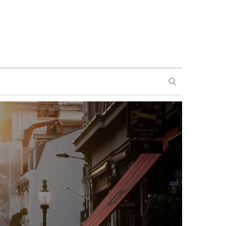
SEARCH