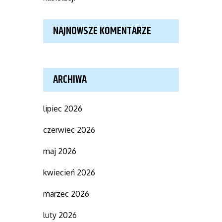
NAJNOWSZE KOMENTARZE
ARCHIWA
lipiec 2026
czerwiec 2026
maj 2026
kwiecień 2026
marzec 2026
luty 2026