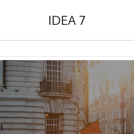
IDEA 7