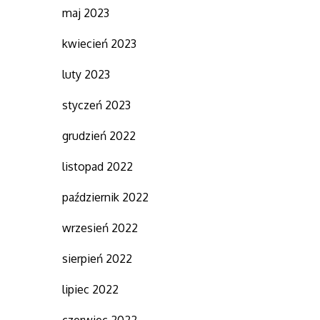
maj 2023
kwiecień 2023
luty 2023
styczeń 2023
grudzień 2022
listopad 2022
październik 2022
wrzesień 2022
sierpień 2022
lipiec 2022