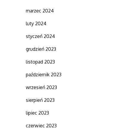
marzec 2024
luty 2024
styczeń 2024
grudzień 2023
listopad 2023
październik 2023
wrzesień 2023
sierpień 2023
lipiec 2023
czerwiec 2023