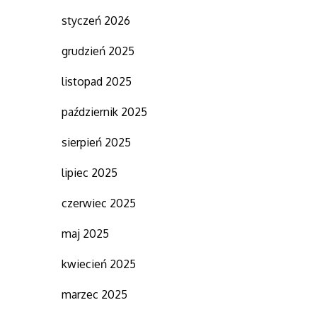
styczeń 2026
grudzień 2025
listopad 2025
październik 2025
sierpień 2025
lipiec 2025
czerwiec 2025
maj 2025
kwiecień 2025
marzec 2025