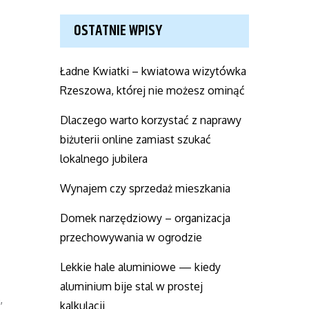
OSTATNIE WPISY
Ładne Kwiatki – kwiatowa wizytówka
Rzeszowa, której nie możesz ominąć
Dlaczego warto korzystać z naprawy
biżuterii online zamiast szukać
lokalnego jubilera
Wynajem czy sprzedaż mieszkania
Domek narzędziowy – organizacja
przechowywania w ogrodzie
Lekkie hale aluminiowe — kiedy
aluminium bije stal w prostej
,
kalkulacji