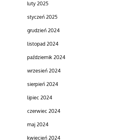
luty 2025
styczeń 2025
grudzień 2024
listopad 2024
październik 2024
wrzesień 2024
sierpień 2024
lipiec 2024
czerwiec 2024
maj 2024
kwiecień 2024