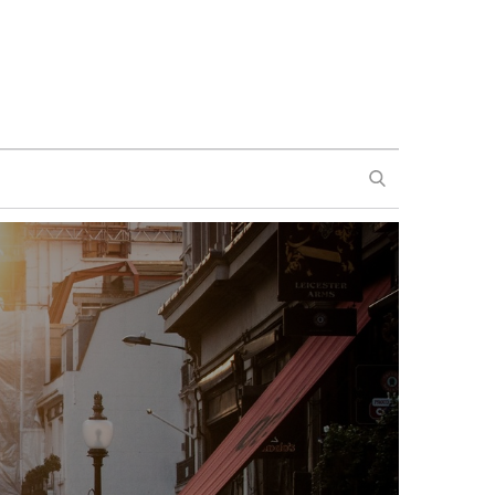
SEARCH