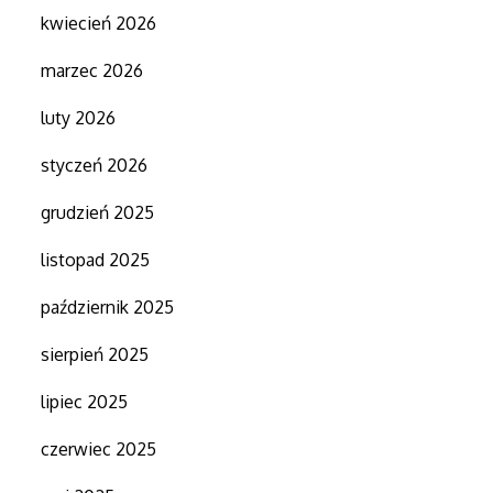
kwiecień 2026
marzec 2026
luty 2026
styczeń 2026
grudzień 2025
listopad 2025
październik 2025
sierpień 2025
lipiec 2025
czerwiec 2025