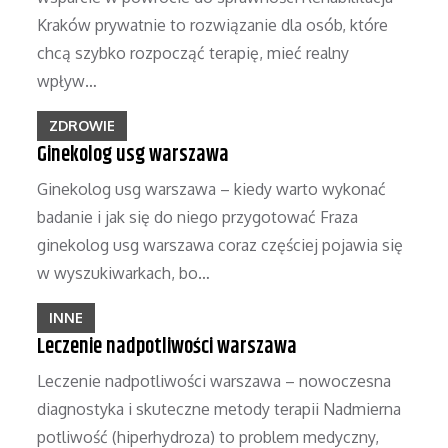
Kraków prywatnie to rozwiązanie dla osób, które
chcą szybko rozpocząć terapię, mieć realny
wpływ…
ZDROWIE
Ginekolog usg warszawa
Ginekolog usg warszawa – kiedy warto wykonać
badanie i jak się do niego przygotować Fraza
ginekolog usg warszawa coraz częściej pojawia się
w wyszukiwarkach, bo…
INNE
Leczenie nadpotliwości warszawa
Leczenie nadpotliwości warszawa – nowoczesna
diagnostyka i skuteczne metody terapii Nadmierna
potliwość (hiperhydroza) to problem medyczny,