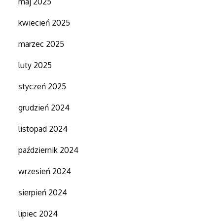
maj 2025
kwiecień 2025
marzec 2025
luty 2025
styczeń 2025
grudzień 2024
listopad 2024
październik 2024
wrzesień 2024
sierpień 2024
lipiec 2024