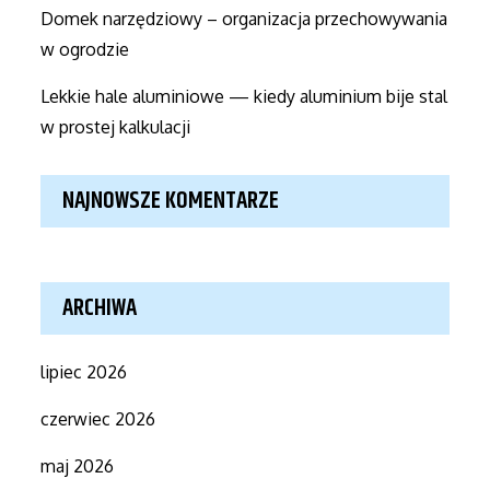
Domek narzędziowy – organizacja przechowywania
w ogrodzie
Lekkie hale aluminiowe — kiedy aluminium bije stal
w prostej kalkulacji
NAJNOWSZE KOMENTARZE
ARCHIWA
lipiec 2026
czerwiec 2026
maj 2026