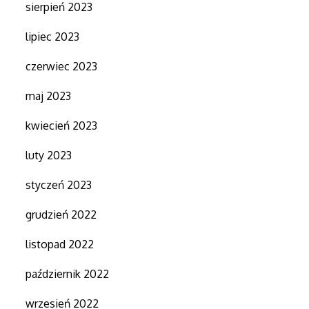
sierpień 2023
lipiec 2023
czerwiec 2023
maj 2023
kwiecień 2023
luty 2023
styczeń 2023
grudzień 2022
listopad 2022
październik 2022
wrzesień 2022