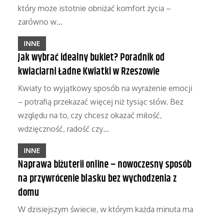
który może istotnie obniżać komfort życia –
zarówno w…
INNE
Jak wybrać idealny bukiet? Poradnik od
kwiaciarni Ładne Kwiatki w Rzeszowie
Kwiaty to wyjątkowy sposób na wyrażenie emocji
– potrafią przekazać więcej niż tysiąc słów. Bez
względu na to, czy chcesz okazać miłość,
wdzięczność, radość czy…
INNE
Naprawa biżuterii online – nowoczesny sposób
na przywrócenie blasku bez wychodzenia z
domu
W dzisiejszym świecie, w którym każda minuta ma