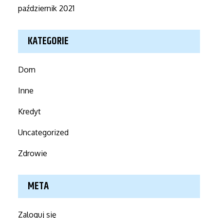
październik 2021
KATEGORIE
Dom
Inne
Kredyt
Uncategorized
Zdrowie
META
Zaloguj się