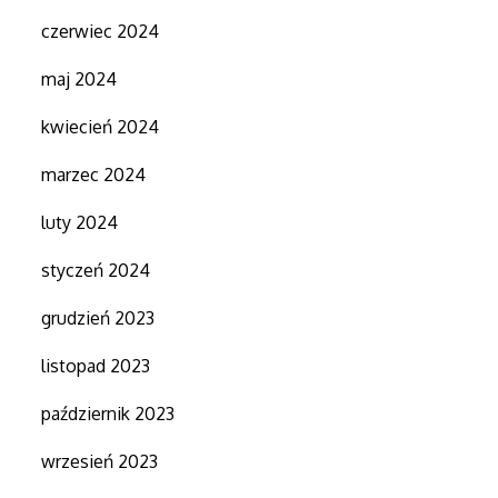
czerwiec 2024
maj 2024
kwiecień 2024
marzec 2024
luty 2024
styczeń 2024
grudzień 2023
listopad 2023
październik 2023
wrzesień 2023