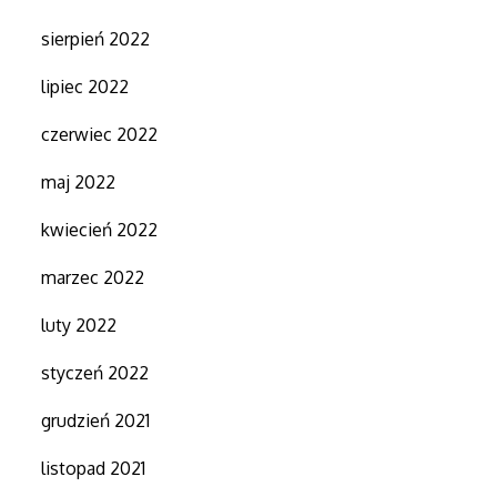
sierpień 2022
lipiec 2022
czerwiec 2022
maj 2022
kwiecień 2022
marzec 2022
luty 2022
styczeń 2022
grudzień 2021
listopad 2021