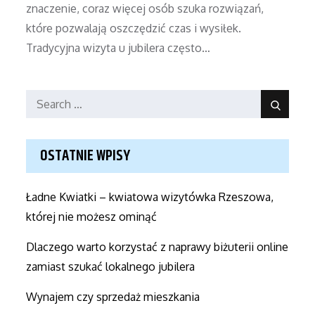
znaczenie, coraz więcej osób szuka rozwiązań,
które pozwalają oszczędzić czas i wysiłek.
Tradycyjna wizyta u jubilera często…
Search
Search
for:
OSTATNIE WPISY
Ładne Kwiatki – kwiatowa wizytówka Rzeszowa,
której nie możesz ominąć
Dlaczego warto korzystać z naprawy biżuterii online
zamiast szukać lokalnego jubilera
Wynajem czy sprzedaż mieszkania