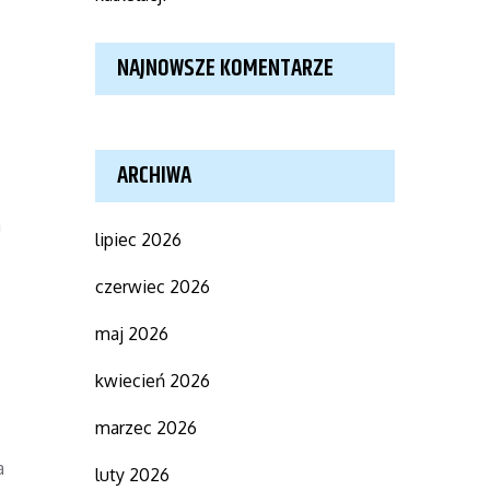
NAJNOWSZE KOMENTARZE
ARCHIWA
a
lipiec 2026
czerwiec 2026
maj 2026
kwiecień 2026
marzec 2026
a
luty 2026