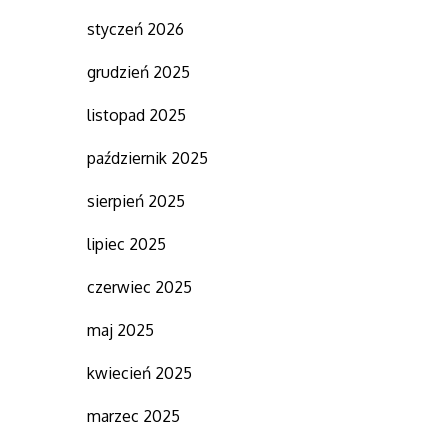
styczeń 2026
grudzień 2025
listopad 2025
październik 2025
sierpień 2025
lipiec 2025
czerwiec 2025
maj 2025
kwiecień 2025
marzec 2025