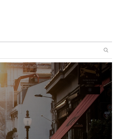
SEARCH