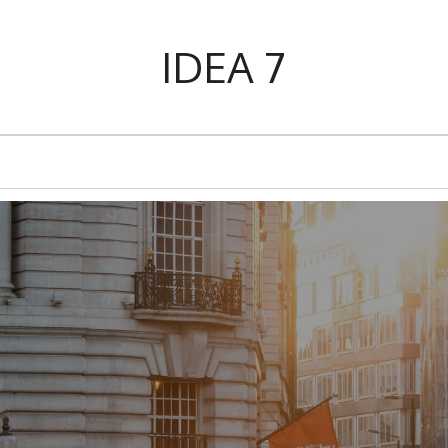
IDEA 7