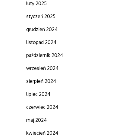
luty 2025
styczeń 2025
grudzień 2024
listopad 2024
październik 2024
wrzesień 2024
sierpień 2024
lipiec 2024
czerwiec 2024
maj 2024
kwiecień 2024