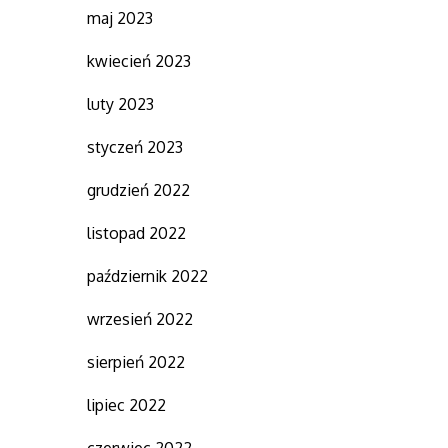
maj 2023
kwiecień 2023
luty 2023
styczeń 2023
grudzień 2022
listopad 2022
październik 2022
wrzesień 2022
sierpień 2022
lipiec 2022