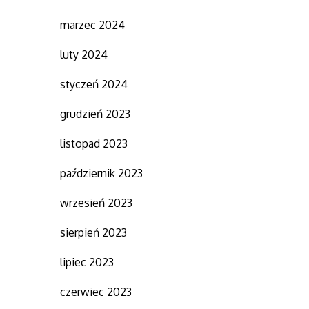
marzec 2024
luty 2024
styczeń 2024
grudzień 2023
listopad 2023
październik 2023
wrzesień 2023
sierpień 2023
lipiec 2023
czerwiec 2023