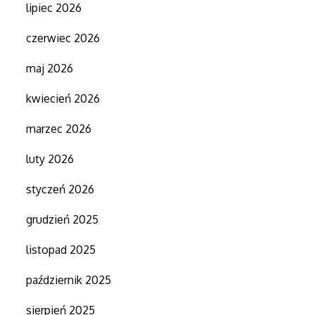
lipiec 2026
czerwiec 2026
maj 2026
kwiecień 2026
marzec 2026
luty 2026
styczeń 2026
grudzień 2025
listopad 2025
październik 2025
sierpień 2025