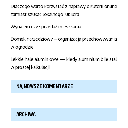
Dlaczego warto korzystać z naprawy biżuterii online
zamiast szukać lokalnego jubilera
Wynajem czy sprzedaż mieszkania
Domek narzędziowy – organizacja przechowywania
w ogrodzie
Lekkie hale aluminiowe — kiedy aluminium bije stal
w prostej kalkulacji
NAJNOWSZE KOMENTARZE
ARCHIWA