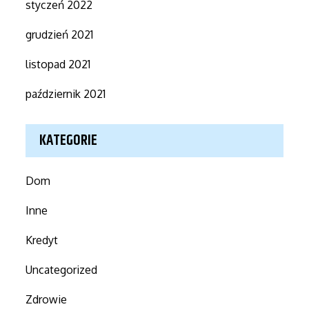
styczeń 2022
grudzień 2021
listopad 2021
październik 2021
KATEGORIE
Dom
Inne
Kredyt
Uncategorized
Zdrowie