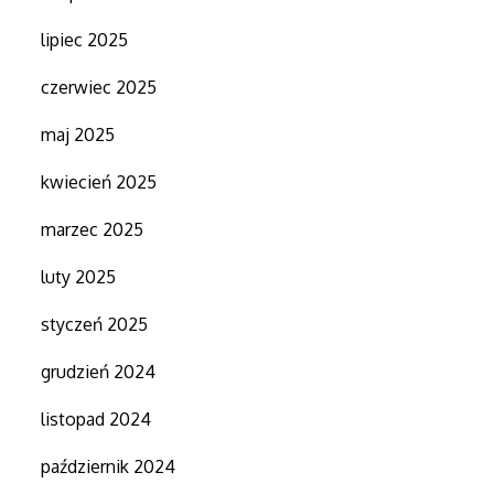
lipiec 2025
czerwiec 2025
maj 2025
kwiecień 2025
marzec 2025
luty 2025
styczeń 2025
grudzień 2024
listopad 2024
październik 2024