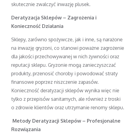
skutecznie zwalczyć inwazję plusek.
Deratyzacja Sklepów – Zagrożenia i
Konieczność Działania
Sklepy, zarówno spożywcze, jak i inne, są narażone
na inwazję gryzoni, co stanowi poważne zagrożenie
dla jakości przechowywanej w nich żywności oraz
reputacji sklepu. Gryzonie mogą zanieczyszczać
produkty, przenosić choroby i powodować straty
finansowe poprzez niszczenie zapasów.
Konieczność deratyzacji sklepów wynika więc nie
tylko z przepisów sanitarnych, ale również z troski
o zdrowie klientów oraz utrzymanie renomy sklepu.
Metody Deratyzacji Sklepów – Profesjonalne
Rozwiązania