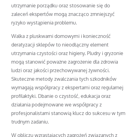
utrzymanie porządku oraz stosowanie się do
zaleceń ekspertów mogą znacząco zmniejszyć
ryzyko wystąpienia problemu.
Walka z pluskwami domowymi i konieczność
deratyzacji sklepów to nieodłączny element
utrzymania czystości oraz higieny. Pludry i gryzonie
mogą stanowić poważne zagrożenie dla zdrowia
ludzi oraz jakości przechowywanej żywności.
Skuteczne metody zwalczania tych szkodników
wymagają współpracy z ekspertami oraz regularnej
profilaktyki. Dbanie o czystość, edukacja oraz
działania podejmowane we współpracy z
profesjonalistami stanowią klucz do sukcesu w tym
trudnym zadaniu.
W obliczu wzrastających zagrożeń związanych z