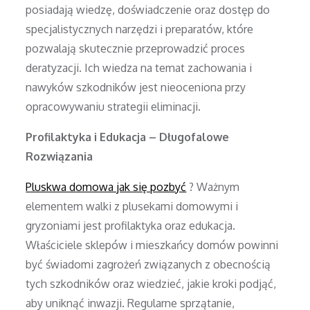
posiadają wiedzę, doświadczenie oraz dostęp do
specjalistycznych narzędzi i preparatów, które
pozwalają skutecznie przeprowadzić proces
deratyzacji. Ich wiedza na temat zachowania i
nawyków szkodników jest nieoceniona przy
opracowywaniu strategii eliminacji.
Profilaktyka i Edukacja – Długofalowe
Rozwiązania
Pluskwa domowa jak się pozbyć
? Ważnym
elementem walki z plusekami domowymi i
gryzoniami jest profilaktyka oraz edukacja.
Właściciele sklepów i mieszkańcy domów powinni
być świadomi zagrożeń związanych z obecnością
tych szkodników oraz wiedzieć, jakie kroki podjąć,
aby uniknąć inwazji. Regularne sprzątanie,