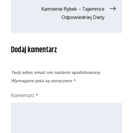
wpisu
Karmienie Rybek – Tajemnice
Odpowiedniej Diety
Dodaj komentarz
Twój adres email nie zostanie opublikowany.
Wymagane pola są oznaczone
*
Komentarz
*