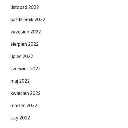
listopad 2022
październik 2022
wrzesień 2022
sierpień 2022
lipiec 2022
czerwiec 2022
maj 2022
kwiecień 2022
marzec 2022
luty 2022