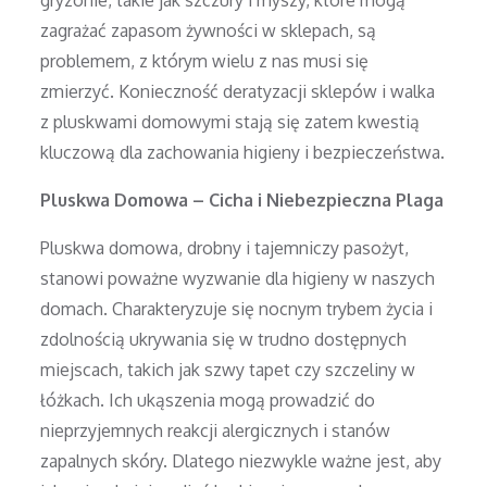
zagrażać zapasom żywności w sklepach, są
problemem, z którym wielu z nas musi się
zmierzyć. Konieczność deratyzacji sklepów i walka
z pluskwami domowymi stają się zatem kwestią
kluczową dla zachowania higieny i bezpieczeństwa.
Pluskwa Domowa – Cicha i Niebezpieczna Plaga
Pluskwa domowa, drobny i tajemniczy pasożyt,
stanowi poważne wyzwanie dla higieny w naszych
domach. Charakteryzuje się nocnym trybem życia i
zdolnością ukrywania się w trudno dostępnych
miejscach, takich jak szwy tapet czy szczeliny w
łóżkach. Ich ukąszenia mogą prowadzić do
nieprzyjemnych reakcji alergicznych i stanów
zapalnych skóry. Dlatego niezwykle ważne jest, aby