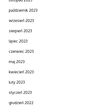
październik 2023
wrzesień 2023
sierpień 2023
lipiec 2023
czerwiec 2023
maj 2023
kwiecień 2023
luty 2023
styczeń 2023
grudzień 2022