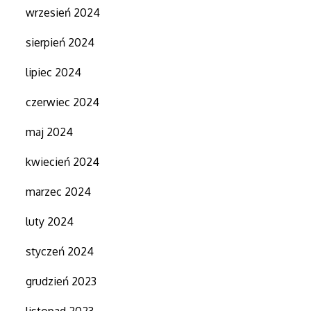
wrzesień 2024
sierpień 2024
lipiec 2024
czerwiec 2024
maj 2024
kwiecień 2024
marzec 2024
luty 2024
styczeń 2024
grudzień 2023
listopad 2023