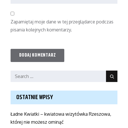
Zapamiętaj moje dane w tej przeglądarce podczas
pisania kolejnych komentarzy.
Search
Search
for:
OSTATNIE WPISY
Ładne Kwiatki – kwiatowa wizytówka Rzeszowa,
której nie możesz ominąć