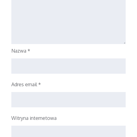
Nazwa
*
Adres email
*
Witryna internetowa