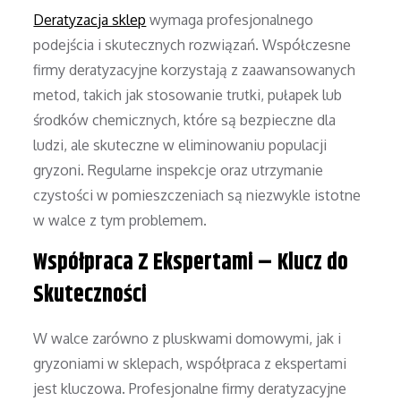
Deratyzacja sklep
wymaga profesjonalnego
podejścia i skutecznych rozwiązań. Współczesne
firmy deratyzacyjne korzystają z zaawansowanych
metod, takich jak stosowanie trutki, pułapek lub
środków chemicznych, które są bezpieczne dla
ludzi, ale skuteczne w eliminowaniu populacji
gryzoni. Regularne inspekcje oraz utrzymanie
czystości w pomieszczeniach są niezwykle istotne
w walce z tym problemem.
Współpraca Z Ekspertami – Klucz do
Skuteczności
W walce zarówno z pluskwami domowymi, jak i
gryzoniami w sklepach, współpraca z ekspertami
jest kluczowa. Profesjonalne firmy deratyzacyjne