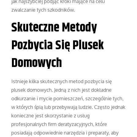
jak najszybciej podjąć kroki mające na celu
zwalczanie tych szkodników.
Skuteczne Metody
Pozbycia Się Plusek
Domowych
Istnieje kilka skutecznych metod pozbycia się
plusek domowych. Jedną z nich jest dokładne
odkurzanie i mycie pomieszczeń, szczególnie tych,
w których śpią lub przebywają ludzie. Często jednak
konieczne jest skorzystanie z usług
profesjonalnych firm deratyzacyjnych, które
posiadają odpowiednie narzędzia i preparaty, aby