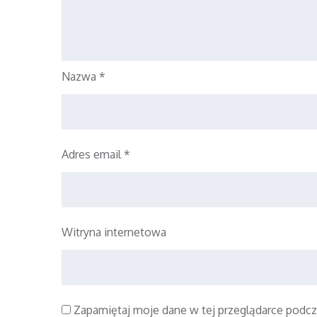
Nazwa
*
Adres email
*
Witryna internetowa
Zapamiętaj moje dane w tej przeglądarce podcz