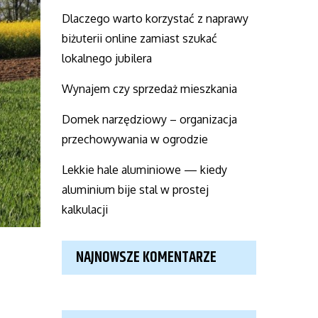
Dlaczego warto korzystać z naprawy
biżuterii online zamiast szukać
lokalnego jubilera
Wynajem czy sprzedaż mieszkania
Domek narzędziowy – organizacja
przechowywania w ogrodzie
Lekkie hale aluminiowe — kiedy
aluminium bije stal w prostej
kalkulacji
NAJNOWSZE KOMENTARZE