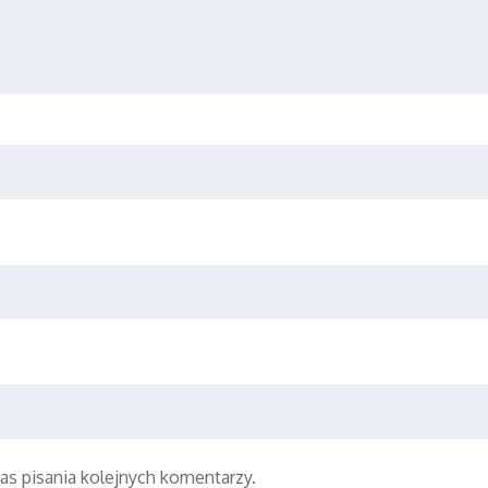
as pisania kolejnych komentarzy.