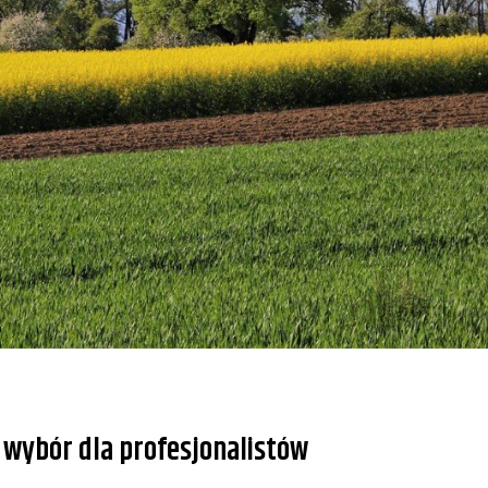
 wybór dla profesjonalistów