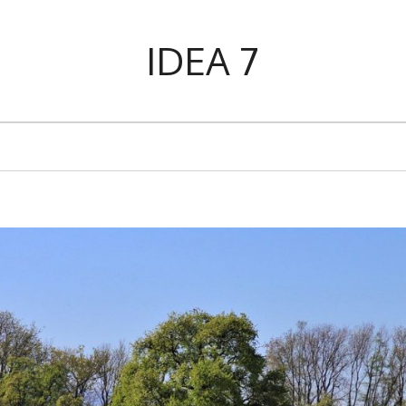
IDEA 7