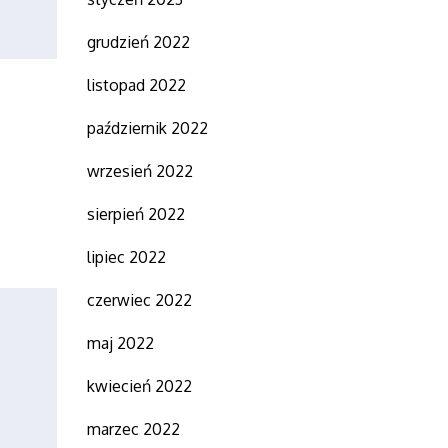
grudzień 2022
listopad 2022
październik 2022
wrzesień 2022
sierpień 2022
lipiec 2022
czerwiec 2022
maj 2022
kwiecień 2022
marzec 2022