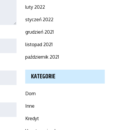
luty 2022
styczeń 2022
grudzień 2021
listopad 2021
październik 2021
KATEGORIE
Dom
Inne
Kredyt