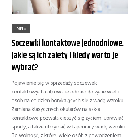
INNE
Soczewki kontaktowe jednodniowe.
Jakie są ich zalety i kiedy warto je
wybrać?
Pojawienie się w sprzedaży soczewek
kontaktowych całkowicie odmieniło życie wielu
osób na co dzień borykających się z wadą wzroku.
Zamiana klasycznych okularów na szkła
kontaktowe pozwala cieszyć się życiem, uprawiać
sporty, a także utrzymać w tajemnicy wadę wzroku.
To wolność, z której wiele osób z powodzeniem