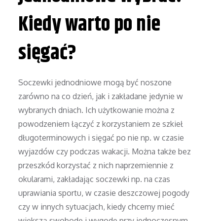
Kiedy warto po nie
sięgać?
Soczewki jednodniowe mogą być noszone
zarówno na co dzień, jak i zakładane jedynie w
wybranych dniach. Ich użytkowanie można z
powodzeniem łączyć z korzystaniem ze szkieł
długoterminowych i sięgać po nie np. w czasie
wyjazdów czy podczas wakacji. Można także bez
przeszkód korzystać z nich naprzemiennie z
okularami, zakładając soczewki np. na czas
uprawiania sportu, w czasie deszczowej pogody
czy w innych sytuacjach, kiedy chcemy mieć
większą swobodę i wygodę przy jednoczesnym