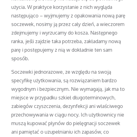
użycia. W praktyce korzystanie z nich wygląda
następująco – wyjmujemy z opakowania nową parę
soczewek, nosimy ją przez cały dzień, a wieczorem
zdejmujemy i wyrzucamy do kosza. Następnego
ranka, jeśli zajdzie taka potrzeba, zakładamy nową
parę i postępujemy z nią w dokładnie ten sam
sposób.
Soczewki jednorazowe, ze względu na swoją
specyfikę użytkowania, są rozwiązaniem bardzo
wygodnym i bezpiecznym. Nie wymagają, jak ma to
miejsce w przypadku szkieł długoterminowych,
zabiegów czyszczenia, dezynfekcji ani właściwego
przechowywania w ciągu nocy. Ich użytkownicy nie
muszą kupować płynów do pielęgnacji soczewek
ani pamiętać o uzupełnianiu ich zapasów, co