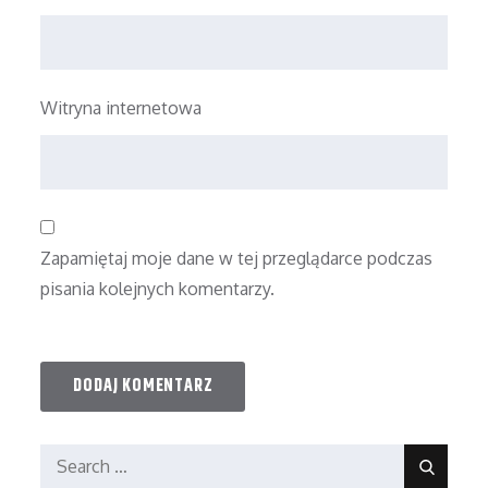
Witryna internetowa
Zapamiętaj moje dane w tej przeglądarce podczas
pisania kolejnych komentarzy.
Search
Search