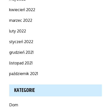
kwiecień 2022
marzec 2022
luty 2022
styczeń 2022
grudzień 2021
listopad 2021
październik 2021
KATEGORIE
Dom