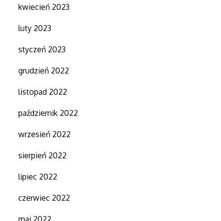
kwiecień 2023
luty 2023
styczeń 2023
grudzień 2022
listopad 2022
październik 2022
wrzesień 2022
sierpień 2022
lipiec 2022
czerwiec 2022
maj 2022