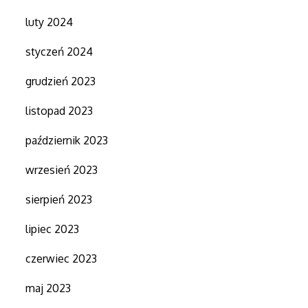
luty 2024
styczeń 2024
grudzień 2023
listopad 2023
październik 2023
wrzesień 2023
sierpień 2023
lipiec 2023
czerwiec 2023
maj 2023