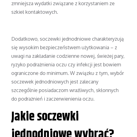
zmniejsza wydatki związane z korzystaniem ze
szkieł kontaktowych.
Dodatkowo, soczewki jednodniowe charakteryzują
się wysokim bezpieczeństwem użytkowania – z
uwagi na zakładanie codzienne nowej, świeżej pary,
ryzyko podrażnienia oczu czy infekcji jest bowiem
ograniczone do minimum. W związku z tym, wybór
soczewek jednodniowych jest zalecany
szczególnie posiadaczom wrażliwych, skłonnych
do podrażnień i zaczerwienienia oczu.
Jakie soczewki
jednodniowe wybrać?