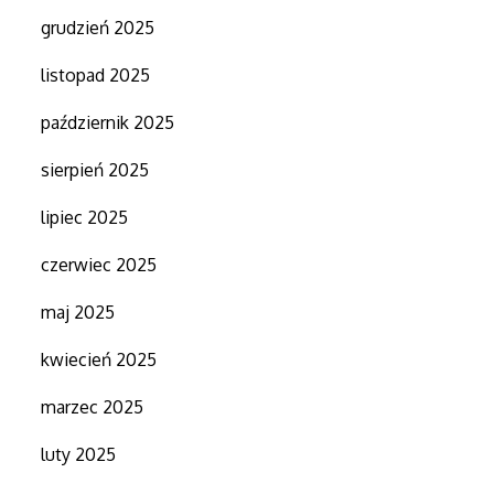
grudzień 2025
listopad 2025
październik 2025
sierpień 2025
lipiec 2025
czerwiec 2025
maj 2025
kwiecień 2025
marzec 2025
luty 2025