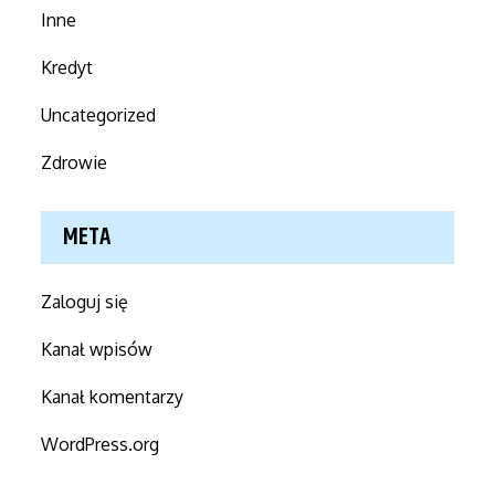
Inne
Kredyt
Uncategorized
Zdrowie
META
Zaloguj się
Kanał wpisów
Kanał komentarzy
WordPress.org