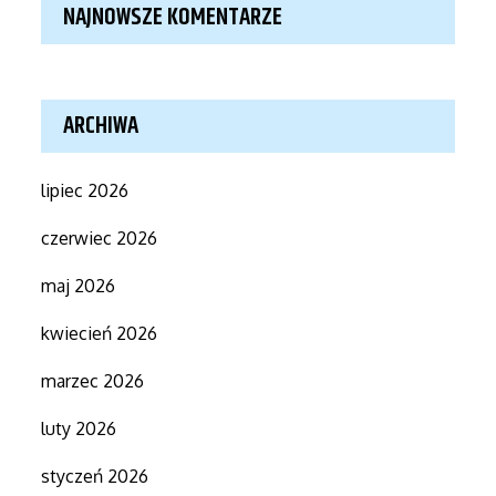
NAJNOWSZE KOMENTARZE
ARCHIWA
lipiec 2026
czerwiec 2026
maj 2026
kwiecień 2026
marzec 2026
luty 2026
styczeń 2026