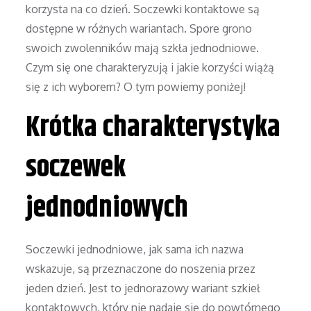
korzysta na co dzień. Soczewki kontaktowe są
dostępne w różnych wariantach. Spore grono
swoich zwolenników mają szkła jednodniowe.
Czym się one charakteryzują i jakie korzyści wiążą
się z ich wyborem? O tym powiemy poniżej!
Krótka charakterystyka
soczewek
jednodniowych
Soczewki jednodniowe, jak sama ich nazwa
wskazuje, są przeznaczone do noszenia przez
jeden dzień. Jest to jednorazowy wariant szkieł
kontaktowych, który nie nadaje się do powtórnego