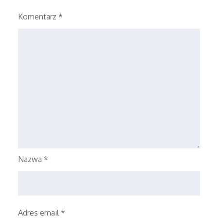
Komentarz
*
Nazwa
*
Adres email
*