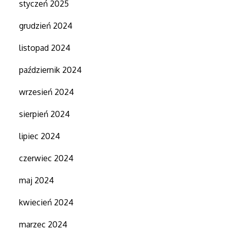
styczeń 2025
grudzień 2024
listopad 2024
październik 2024
wrzesień 2024
sierpień 2024
lipiec 2024
czerwiec 2024
maj 2024
kwiecień 2024
marzec 2024