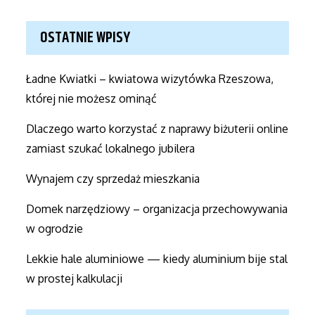
for:
OSTATNIE WPISY
Ładne Kwiatki – kwiatowa wizytówka Rzeszowa,
której nie możesz ominąć
Dlaczego warto korzystać z naprawy biżuterii online
zamiast szukać lokalnego jubilera
Wynajem czy sprzedaż mieszkania
Domek narzędziowy – organizacja przechowywania
w ogrodzie
Lekkie hale aluminiowe — kiedy aluminium bije stal
w prostej kalkulacji