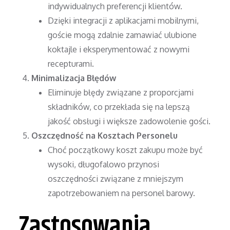
indywidualnych preferencji klientów.
Dzięki integracji z aplikacjami mobilnymi,
goście mogą zdalnie zamawiać ulubione
koktajle i eksperymentować z nowymi
recepturami.
Minimalizacja Błędów
Eliminuje błędy związane z proporcjami
składników, co przekłada się na lepszą
jakość obsługi i większe zadowolenie gości.
Oszczędność na Kosztach Personelu
Choć początkowy koszt zakupu może być
wysoki, długofalowo przynosi
oszczędności związane z mniejszym
zapotrzebowaniem na personel barowy.
Zastosowania