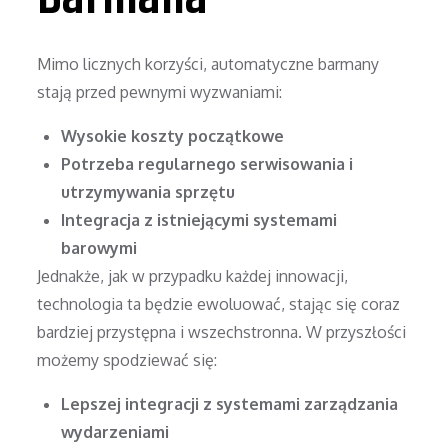
Mimo licznych korzyści, automatyczne barmany
stają przed pewnymi wyzwaniami:
Wysokie koszty początkowe
Potrzeba regularnego serwisowania i
utrzymywania sprzętu
Integracja z istniejącymi systemami
barowymi
Jednakże, jak w przypadku każdej innowacji,
technologia ta będzie ewoluować, stając się coraz
bardziej przystępna i wszechstronna. W przyszłości
możemy spodziewać się:
Lepszej integracji z systemami zarządzania
wydarzeniami