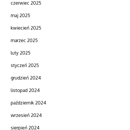
czerwiec 2025
maj 2025
kwiecień 2025
marzec 2025
luty 2025
styczeń 2025
grudzień 2024
listopad 2024
październik 2024
wrzesień 2024
sierpień 2024