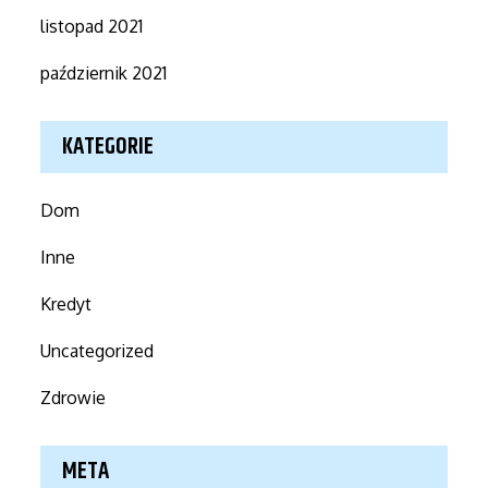
listopad 2021
październik 2021
KATEGORIE
Dom
Inne
Kredyt
Uncategorized
Zdrowie
META