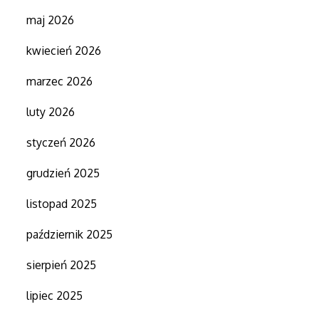
maj 2026
kwiecień 2026
marzec 2026
luty 2026
styczeń 2026
grudzień 2025
listopad 2025
październik 2025
sierpień 2025
lipiec 2025