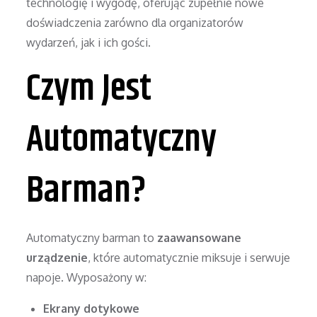
technologię i wygodę, oferując zupełnie nowe
doświadczenia zarówno dla organizatorów
wydarzeń, jak i ich gości.
Czym Jest
Automatyczny
Barman?
Automatyczny barman to
zaawansowane
urządzenie
, które automatycznie miksuje i serwuje
napoje. Wyposażony w:
Ekrany dotykowe