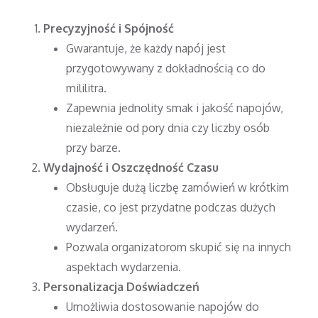
Precyzyjność i Spójność
Gwarantuje, że każdy napój jest
przygotowywany z dokładnością co do
mililitra.
Zapewnia jednolity smak i jakość napojów,
niezależnie od pory dnia czy liczby osób
przy barze.
Wydajność i Oszczędność Czasu
Obsługuje dużą liczbę zamówień w krótkim
czasie, co jest przydatne podczas dużych
wydarzeń.
Pozwala organizatorom skupić się na innych
aspektach wydarzenia.
Personalizacja Doświadczeń
Umożliwia dostosowanie napojów do