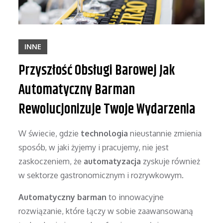
INNE
Przyszłość Obsługi Barowej Jak
Automatyczny Barman
Rewolucjonizuje Twoje Wydarzenia
W świecie, gdzie
technologia
nieustannie zmienia
sposób, w jaki żyjemy i pracujemy, nie jest
zaskoczeniem, że
automatyzacja
zyskuje również
w sektorze gastronomicznym i rozrywkowym.
Automatyczny barman
to innowacyjne
rozwiązanie, które łączy w sobie zaawansowaną