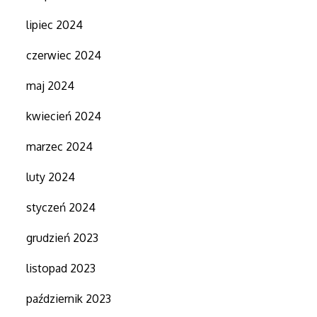
lipiec 2024
czerwiec 2024
maj 2024
kwiecień 2024
marzec 2024
luty 2024
styczeń 2024
grudzień 2023
listopad 2023
październik 2023