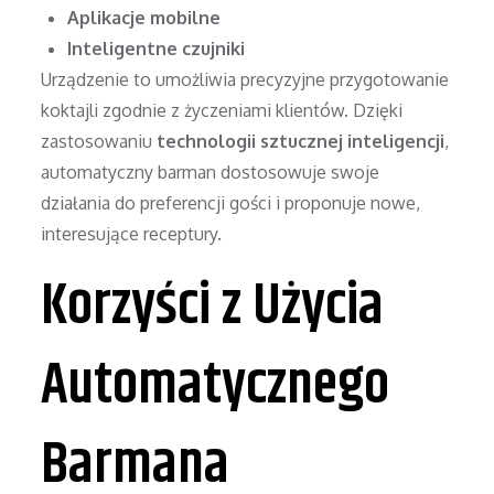
Aplikacje mobilne
Inteligentne czujniki
Urządzenie to umożliwia precyzyjne przygotowanie
koktajli zgodnie z życzeniami klientów. Dzięki
zastosowaniu
technologii sztucznej inteligencji
,
automatyczny barman dostosowuje swoje
działania do preferencji gości i proponuje nowe,
interesujące receptury.
Korzyści z Użycia
Automatycznego
Barmana