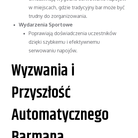
w miejscach, gdzie tradycyjny bar może być
trudny do zorganizowania.
Wydarzenia Sportowe
Poprawiają doświadczenia uczestników
dzięki szybkemu i efektywnemu
serwowaniu napojów.
Wyzwania i
Przyszłość
Automatycznego
Barmana