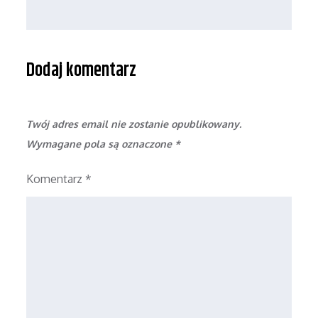
Dodaj komentarz
Twój adres email nie zostanie opublikowany.
Wymagane pola są oznaczone
*
Komentarz
*