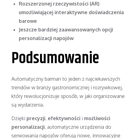
Rozszerzonej rzeczywistości (AR)
umożliwiającej interaktywne doświadczenia
barowe
Jeszcze bardziej zaawansowanych opcji
personalizacji napojów
Podsumowanie
Automatyczny barman to jeden z najciekawszych
trendów w branży gastronomicznej i rozrywkowej,
który rewolucjonizuje sposób, w jaki organizowane
są wydarzenia.
Dzięki
precyzji
,
efektywności
i
możliwości
personalizacji
, automatyczne urządzenia do
serwowania napojów oferują nowe, innowacyjne