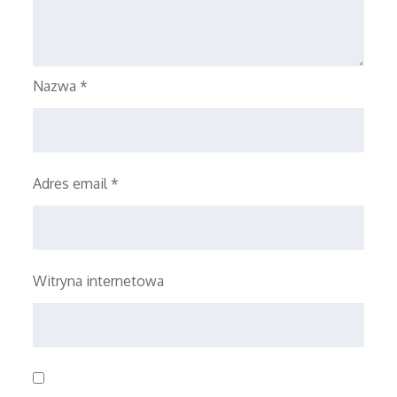
Nazwa
*
Adres email
*
Witryna internetowa