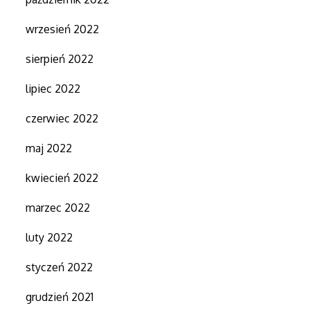
wrzesień 2022
sierpień 2022
lipiec 2022
czerwiec 2022
maj 2022
kwiecień 2022
marzec 2022
luty 2022
styczeń 2022
grudzień 2021