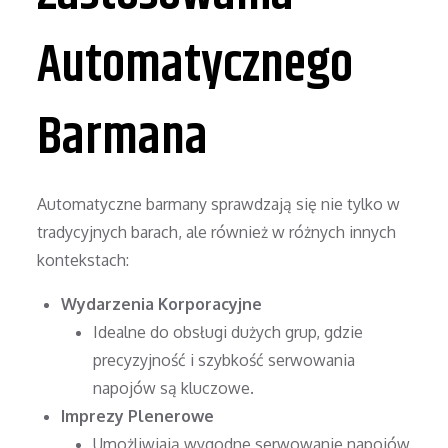
Automatycznego
Barmana
Automatyczne barmany sprawdzają się nie tylko w
tradycyjnych barach, ale również w różnych innych
kontekstach:
Wydarzenia Korporacyjne
Idealne do obsługi dużych grup, gdzie
precyzyjność i szybkość serwowania
napojów są kluczowe.
Imprezy Plenerowe
Umożliwiają wygodne serwowanie napojów