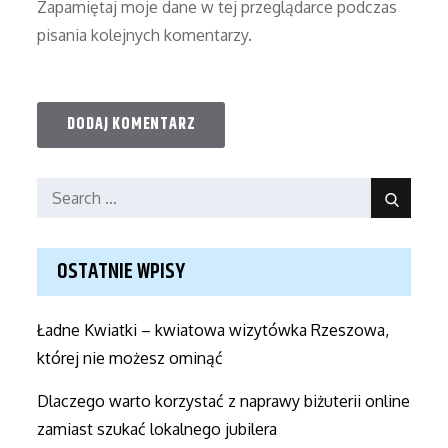
Zapamiętaj moje dane w tej przeglądarce podczas
pisania kolejnych komentarzy.
Search
Search
for:
OSTATNIE WPISY
Ładne Kwiatki – kwiatowa wizytówka Rzeszowa,
której nie możesz ominąć
Dlaczego warto korzystać z naprawy biżuterii online
zamiast szukać lokalnego jubilera