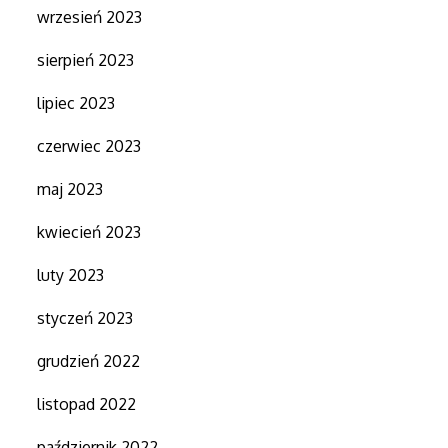
wrzesień 2023
sierpień 2023
lipiec 2023
czerwiec 2023
maj 2023
kwiecień 2023
luty 2023
styczeń 2023
grudzień 2022
listopad 2022
październik 2022