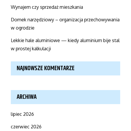
Wynajem czy sprzedaż mieszkania
Domek narzędziowy – organizacja przechowywania
w ogrodzie
Lekkie hale aluminiowe — kiedy aluminium bije stal
w prostej kalkulacji
NAJNOWSZE KOMENTARZE
ARCHIWA
lipiec 2026
czerwiec 2026