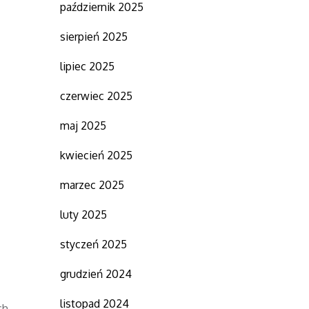
październik 2025
sierpień 2025
lipiec 2025
czerwiec 2025
maj 2025
kwiecień 2025
marzec 2025
luty 2025
styczeń 2025
grudzień 2024
listopad 2024
ch,