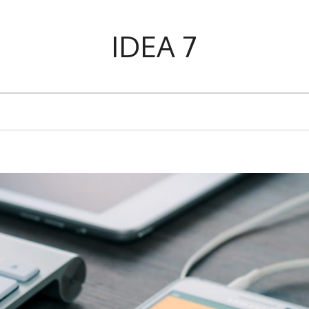
IDEA 7