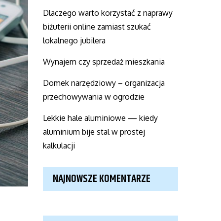
Dlaczego warto korzystać z naprawy
biżuterii online zamiast szukać
lokalnego jubilera
Wynajem czy sprzedaż mieszkania
Domek narzędziowy – organizacja
przechowywania w ogrodzie
Lekkie hale aluminiowe — kiedy
aluminium bije stal w prostej
kalkulacji
NAJNOWSZE KOMENTARZE