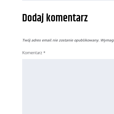
wpisu
Dodaj komentarz
Twój adres email nie zostanie opublikowany.
Wymaga
Komentarz
*