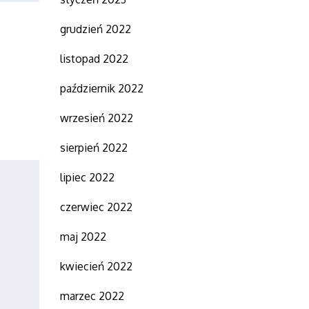
grudzień 2022
listopad 2022
październik 2022
wrzesień 2022
sierpień 2022
lipiec 2022
czerwiec 2022
maj 2022
kwiecień 2022
marzec 2022