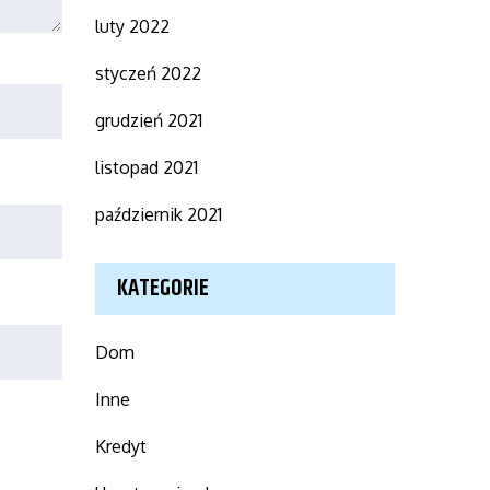
luty 2022
styczeń 2022
grudzień 2021
listopad 2021
październik 2021
KATEGORIE
Dom
Inne
Kredyt