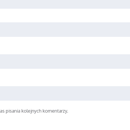
as pisania kolejnych komentarzy.