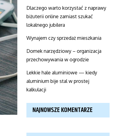
Dlaczego warto korzystać z naprawy
biżuterii online zamiast szukać
lokalnego jubilera
Wynajem czy sprzedaż mieszkania
Domek narzędziowy – organizacja
przechowywania w ogrodzie
Lekkie hale aluminiowe — kiedy
aluminium bije stal w prostej
kalkulacji
NAJNOWSZE KOMENTARZE