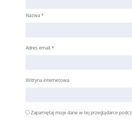
Nazwa
*
Adres email
*
Witryna internetowa
Zapamiętaj moje dane w tej przeglądarce podcz