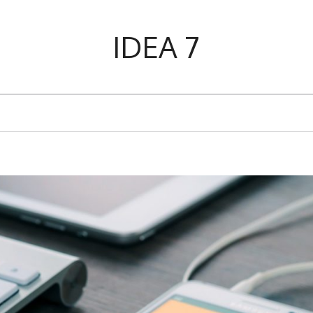
IDEA 7