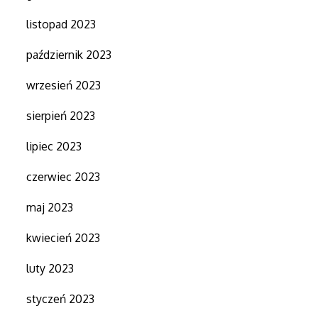
listopad 2023
październik 2023
wrzesień 2023
sierpień 2023
lipiec 2023
czerwiec 2023
maj 2023
kwiecień 2023
luty 2023
styczeń 2023