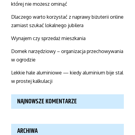
której nie możesz ominąć
Dlaczego warto korzystać z naprawy biżuterii online
zamiast szukać lokalnego jubilera
Wynajem czy sprzedaż mieszkania
Domek narzędziowy – organizacja przechowywania
w ogrodzie
Lekkie hale aluminiowe — kiedy aluminium bije stal
w prostej kalkulacji
NAJNOWSZE KOMENTARZE
ARCHIWA