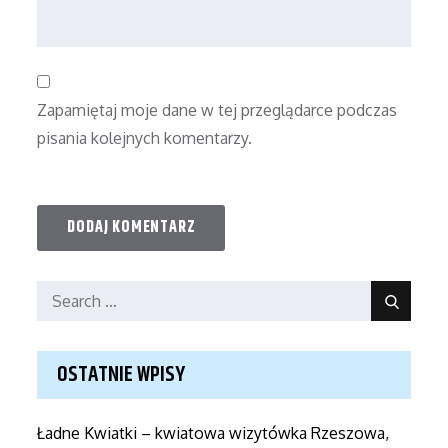
Zapamiętaj moje dane w tej przeglądarce podczas
pisania kolejnych komentarzy.
Search
Search
for:
OSTATNIE WPISY
Ładne Kwiatki – kwiatowa wizytówka Rzeszowa,