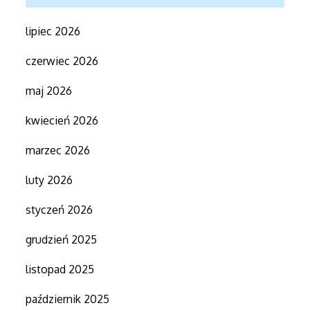
lipiec 2026
czerwiec 2026
maj 2026
kwiecień 2026
marzec 2026
luty 2026
styczeń 2026
grudzień 2025
listopad 2025
październik 2025