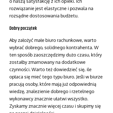
o naszą satysfakcję z ich opieki. Ich
rozwiązanie jest elastyczne i pozwala na
rozsądne dostosowania budżetu.
Dobry początek
Aby założyć małe biuro rachunkowe, warto
wybrać dobrego, solidnego kontrahenta. W
ten sposób zaoszczędzimy dużo czasu, który
zostałby zmarnowany na dodatkowe
czynności. Warto też dowiedzieć się, ile
opłaca się mieć tego typu biuro. Jeśli w biurze
pracują osoby, które mają już odpowiednią
wiedzę, znalezienie dobrego i rzetelnego
wykonawcy znacznie ułatwi wszystko.
Zyskamy znacznie więcej czasu i skupimy się