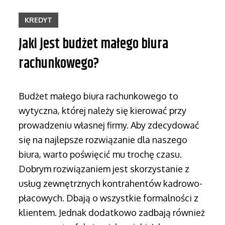
KREDYT
Jaki jest budżet małego biura
rachunkowego?
Budżet małego biura rachunkowego to
wytyczna, której należy się kierować przy
prowadzeniu własnej firmy. Aby zdecydować
się na najlepsze rozwiązanie dla naszego
biura, warto poświęcić mu trochę czasu.
Dobrym rozwiązaniem jest skorzystanie z
usług zewnętrznych kontrahentów kadrowo-
płacowych. Dbają o wszystkie formalności z
klientem. Jednak dodatkowo zadbają również