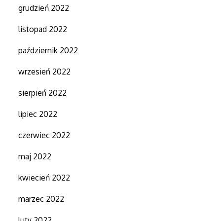
grudzień 2022
listopad 2022
październik 2022
wrzesień 2022
sierpień 2022
lipiec 2022
czerwiec 2022
maj 2022
kwiecień 2022
marzec 2022
luty 2022