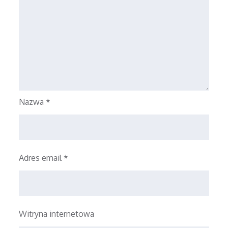
Nazwa
*
Adres email
*
Witryna internetowa