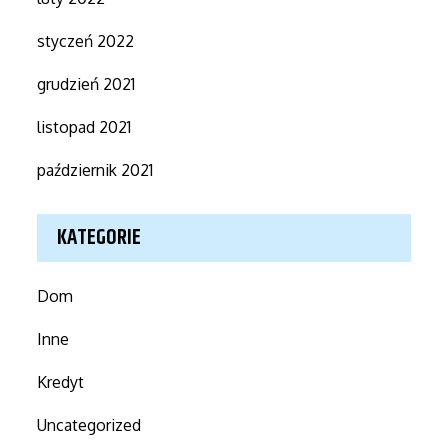
styczeń 2022
grudzień 2021
listopad 2021
październik 2021
KATEGORIE
Dom
Inne
Kredyt
Uncategorized