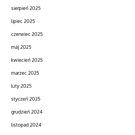
sierpień 2025
lipiec 2025
czerwiec 2025
maj 2025
kwiecień 2025
marzec 2025
luty 2025
styczeń 2025
grudzień 2024
listopad 2024