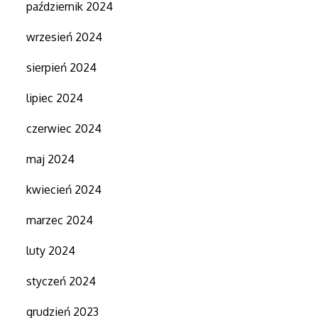
październik 2024
wrzesień 2024
sierpień 2024
lipiec 2024
czerwiec 2024
maj 2024
kwiecień 2024
marzec 2024
luty 2024
styczeń 2024
grudzień 2023