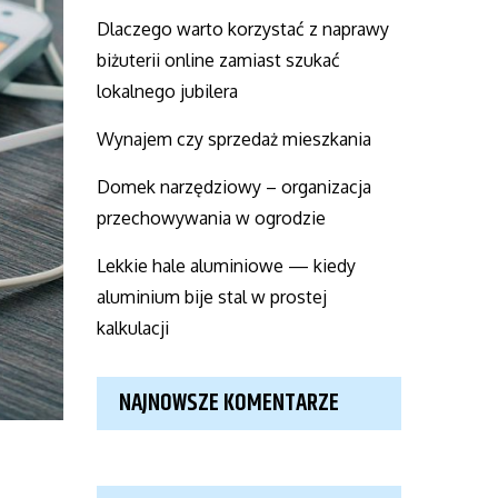
Dlaczego warto korzystać z naprawy
biżuterii online zamiast szukać
lokalnego jubilera
Wynajem czy sprzedaż mieszkania
Domek narzędziowy – organizacja
przechowywania w ogrodzie
Lekkie hale aluminiowe — kiedy
aluminium bije stal w prostej
kalkulacji
NAJNOWSZE KOMENTARZE