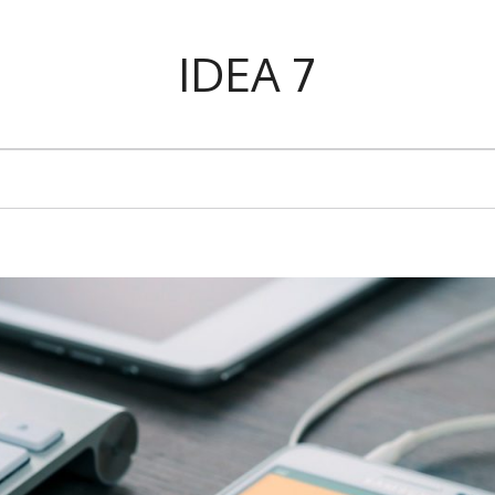
IDEA 7