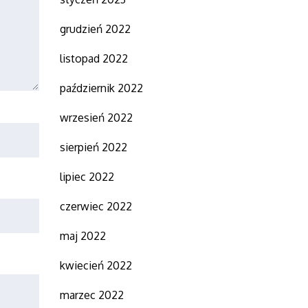
grudzień 2022
listopad 2022
październik 2022
wrzesień 2022
sierpień 2022
lipiec 2022
czerwiec 2022
maj 2022
kwiecień 2022
marzec 2022