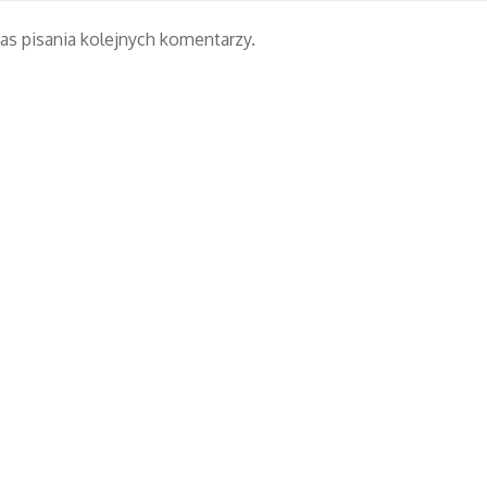
as pisania kolejnych komentarzy.