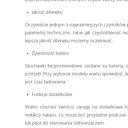
Jakość dźwięku
Oczywiście jednym z najważniejszych czynników 
parametry techniczne, takie jak częstotliwość r
lepsza jakość dźwięku możemy oczekiwać.
Żywotność baterii
Słuchawki bezprzewodowe zasilane są baterią, 
potrzeb. Przy wyborze modelu warto sprawdzić, il
jest czas ładowania.
Funkcje dodatkowe
Warto również zwrócić uwagę na dodatkowe funk
redukcji hałasu, co może być przydatne podcza
lub pilot do sterowania odtwarzaczem.