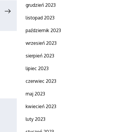
grudzień 2023
listopad 2023
październik 2023
wrzesień 2023
sierpień 2023
lipiec 2023
czerwiec 2023
maj 2023
kwiecień 2023
luty 2023
styczeń 2023