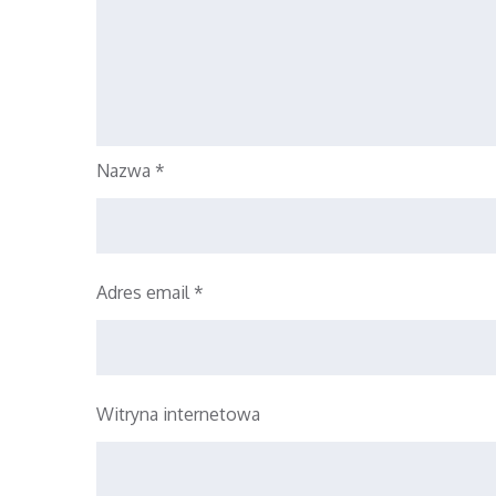
Nazwa
*
Adres email
*
Witryna internetowa