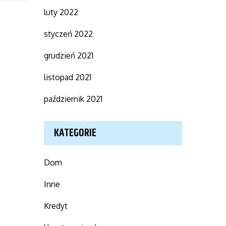
luty 2022
styczeń 2022
grudzień 2021
listopad 2021
październik 2021
KATEGORIE
Dom
Inne
Kredyt