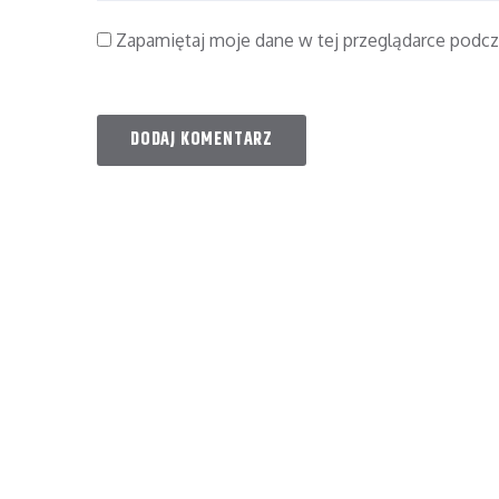
Zapamiętaj moje dane w tej przeglądarce podcz