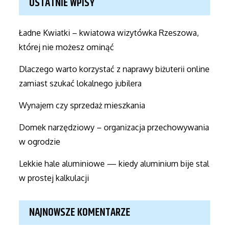
OSTATNIE WPISY
Ładne Kwiatki – kwiatowa wizytówka Rzeszowa,
której nie możesz ominąć
Dlaczego warto korzystać z naprawy biżuterii online
zamiast szukać lokalnego jubilera
Wynajem czy sprzedaż mieszkania
Domek narzędziowy – organizacja przechowywania
w ogrodzie
Lekkie hale aluminiowe — kiedy aluminium bije stal
w prostej kalkulacji
NAJNOWSZE KOMENTARZE