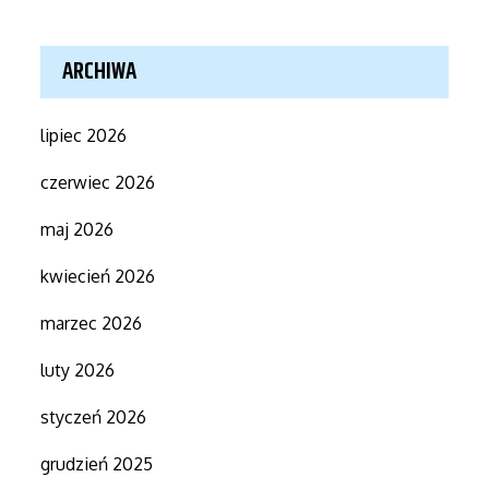
ARCHIWA
lipiec 2026
czerwiec 2026
maj 2026
kwiecień 2026
marzec 2026
luty 2026
styczeń 2026
grudzień 2025