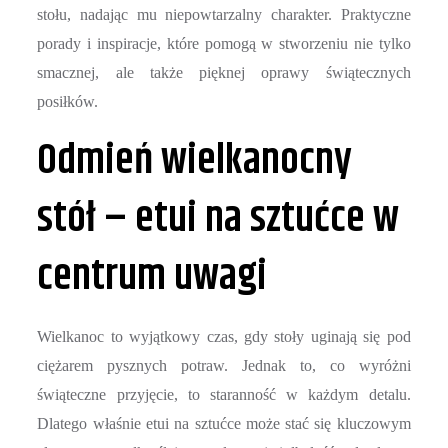
stołu, nadając mu niepowtarzalny charakter. Praktyczne
porady i inspiracje, które pomogą w stworzeniu nie tylko
smacznej, ale także pięknej oprawy świątecznych
posiłków.
Odmień wielkanocny
stół – etui na sztućce w
centrum uwagi
Wielkanoc to wyjątkowy czas, gdy stoły uginają się pod
ciężarem pysznych potraw. Jednak to, co wyróżni
świąteczne przyjęcie, to staranność w każdym detalu.
Dlatego właśnie etui na sztućce może stać się kluczowym