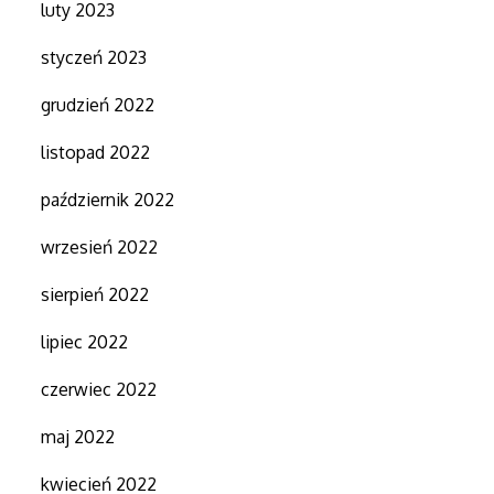
luty 2023
styczeń 2023
grudzień 2022
listopad 2022
październik 2022
wrzesień 2022
sierpień 2022
lipiec 2022
czerwiec 2022
maj 2022
kwiecień 2022