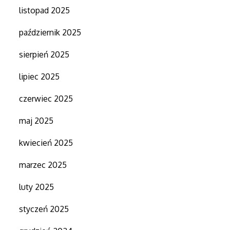
listopad 2025
październik 2025
sierpień 2025
lipiec 2025
czerwiec 2025
maj 2025
kwiecień 2025
marzec 2025
luty 2025
styczeń 2025