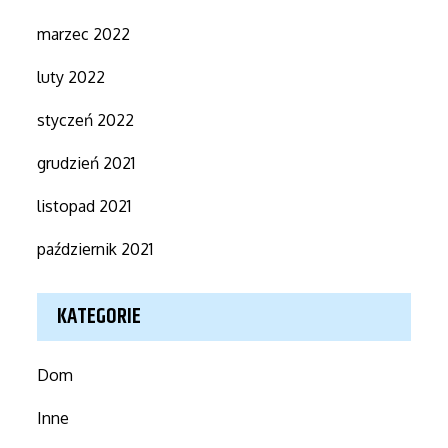
marzec 2022
luty 2022
styczeń 2022
grudzień 2021
listopad 2021
październik 2021
KATEGORIE
Dom
Inne