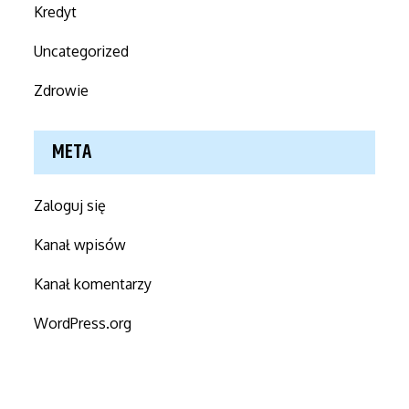
Kredyt
Uncategorized
Zdrowie
META
Zaloguj się
Kanał wpisów
Kanał komentarzy
WordPress.org