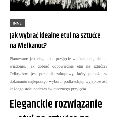
INNE
Jak wybrać idealne etui na sztućce
na Wielkanoc?
Planowane jest eleganckie przyjęcie wielkanocne, ale nie
wiadomo, jak dobrać odpowiednie etui na sztućce?
Odkryciem jest poradnik zakupowy, który pomoże w
dokonaniu najlepszego wyboru, podkreślając wyjątkowość
każdego stołu podczas świątecznego przyjęcia.
Eleganckie rozwiązanie