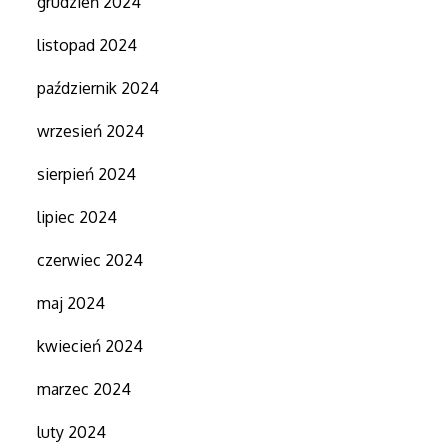
grudzień 2024
listopad 2024
październik 2024
wrzesień 2024
sierpień 2024
lipiec 2024
czerwiec 2024
maj 2024
kwiecień 2024
marzec 2024
luty 2024