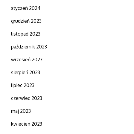
styczeń 2024
grudzień 2023
listopad 2023
październik 2023
wrzesień 2023
sierpień 2023
lipiec 2023
czerwiec 2023
maj 2023
kwiecień 2023