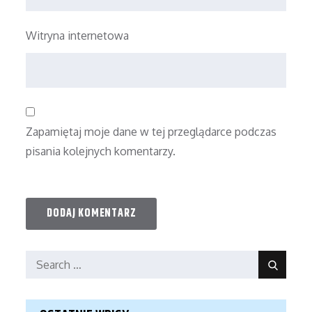
Witryna internetowa
Zapamiętaj moje dane w tej przeglądarce podczas
pisania kolejnych komentarzy.
Search
Search
for: