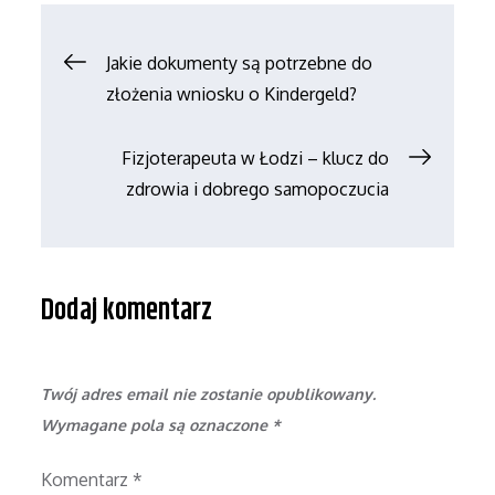
Nawigacja
Jakie dokumenty są potrzebne do
złożenia wniosku o Kindergeld?
wpisu
Fizjoterapeuta w Łodzi – klucz do
zdrowia i dobrego samopoczucia
Dodaj komentarz
Twój adres email nie zostanie opublikowany.
Wymagane pola są oznaczone
*
Komentarz
*