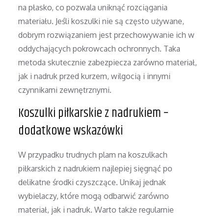
na płasko, co pozwala uniknąć rozciągania
materiału. Jeśli koszulki nie są często używane,
dobrym rozwiązaniem jest przechowywanie ich w
oddychających pokrowcach ochronnych. Taka
metoda skutecznie zabezpiecza zarówno materiał,
jak i nadruk przed kurzem, wilgocią i innymi
czynnikami zewnętrznymi.
Koszulki piłkarskie z nadrukiem –
dodatkowe wskazówki
W przypadku trudnych plam na koszulkach
piłkarskich z nadrukiem najlepiej sięgnąć po
delikatne środki czyszczące. Unikaj jednak
wybielaczy, które mogą odbarwić zarówno
materiał, jak i nadruk. Warto także regularnie