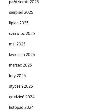
październik 2025
sierpień 2025
lipiec 2025
czerwiec 2025
maj 2025
kwiecień 2025
marzec 2025
luty 2025
styczeń 2025
grudzień 2024
listopad 2024