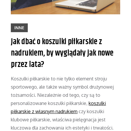
INNE
Jak dbać o koszulki piłkarskie z
nadrukiem, by wyglądały jak nowe
przez lata?
Koszulki piłkarskie to nie tylko element stroju
sportowego, ale także ważny symbol drużynowej
tożsamości. Niezależnie od tego, czy są to
personalizowane koszulki piłkarskie,
koszulki
piłkarskie z własnym nadrukiem
czy koszulki
klubowe piłkarskie, właściwa pielęgnacja jest
kluczowa dla zachowania ich estetyki i trwałości.