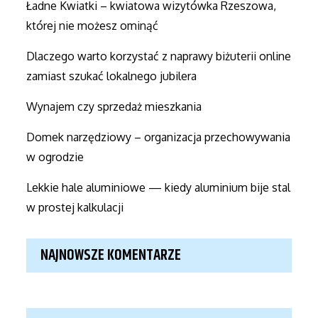
Ładne Kwiatki – kwiatowa wizytówka Rzeszowa,
której nie możesz ominąć
Dlaczego warto korzystać z naprawy biżuterii online
zamiast szukać lokalnego jubilera
Wynajem czy sprzedaż mieszkania
Domek narzędziowy – organizacja przechowywania
w ogrodzie
Lekkie hale aluminiowe — kiedy aluminium bije stal
w prostej kalkulacji
NAJNOWSZE KOMENTARZE