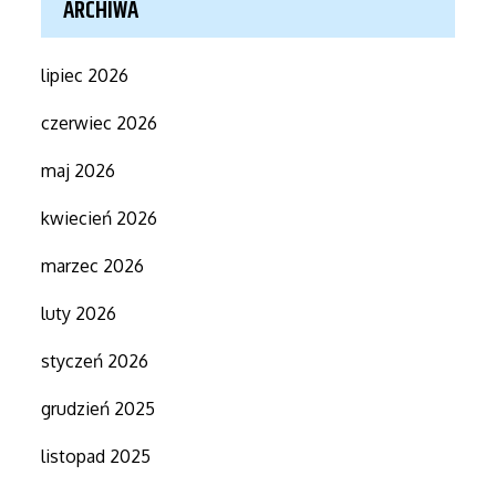
ARCHIWA
lipiec 2026
czerwiec 2026
maj 2026
kwiecień 2026
marzec 2026
luty 2026
styczeń 2026
grudzień 2025
listopad 2025