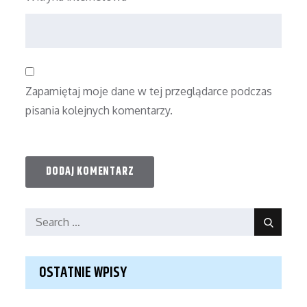
Zapamiętaj moje dane w tej przeglądarce podczas
pisania kolejnych komentarzy.
Search
Search
for:
OSTATNIE WPISY