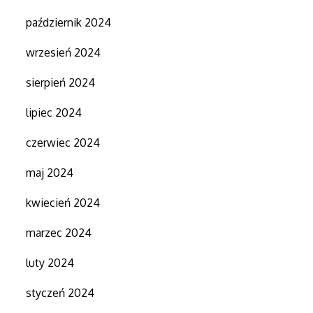
październik 2024
wrzesień 2024
sierpień 2024
lipiec 2024
czerwiec 2024
maj 2024
kwiecień 2024
marzec 2024
luty 2024
styczeń 2024