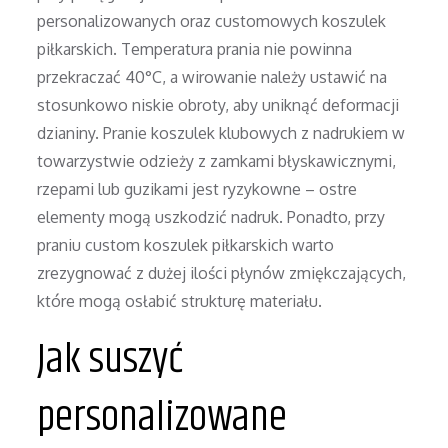
personalizowanych oraz customowych koszulek
piłkarskich. Temperatura prania nie powinna
przekraczać 40°C, a wirowanie należy ustawić na
stosunkowo niskie obroty, aby uniknąć deformacji
dzianiny. Pranie koszulek klubowych z nadrukiem w
towarzystwie odzieży z zamkami błyskawicznymi,
rzepami lub guzikami jest ryzykowne – ostre
elementy mogą uszkodzić nadruk. Ponadto, przy
praniu custom koszulek piłkarskich warto
zrezygnować z dużej ilości płynów zmiękczających,
które mogą osłabić strukturę materiału.
Jak suszyć
personalizowane