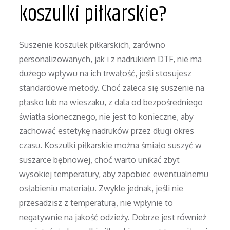
koszulki piłkarskie?
Suszenie koszulek piłkarskich, zarówno
personalizowanych, jak i z nadrukiem DTF, nie ma
dużego wpływu na ich trwałość, jeśli stosujesz
standardowe metody. Choć zaleca się suszenie na
płasko lub na wieszaku, z dala od bezpośredniego
światła słonecznego, nie jest to konieczne, aby
zachować estetykę nadruków przez długi okres
czasu. Koszulki piłkarskie można śmiało suszyć w
suszarce bębnowej, choć warto unikać zbyt
wysokiej temperatury, aby zapobiec ewentualnemu
osłabieniu materiału. Zwykle jednak, jeśli nie
przesadzisz z temperaturą, nie wpłynie to
negatywnie na jakość odzieży. Dobrze jest również