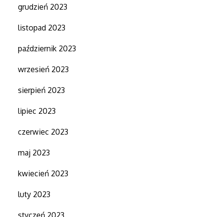
grudzień 2023
listopad 2023
październik 2023
wrzesień 2023
sierpień 2023
lipiec 2023
czerwiec 2023
maj 2023
kwiecień 2023
luty 2023
styczeń 2023