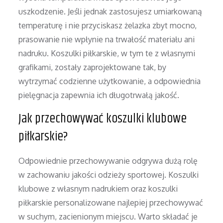
uszkodzenie. Jeśli jednak zastosujesz umiarkowaną
temperaturę i nie przyciskasz żelazka zbyt mocno,
prasowanie nie wpłynie na trwałość materiału ani
nadruku. Koszulki piłkarskie, w tym te z własnymi
grafikami, zostały zaprojektowane tak, by
wytrzymać codzienne użytkowanie, a odpowiednia
pielęgnacja zapewnia ich długotrwałą jakość.
Jak przechowywać koszulki klubowe
piłkarskie?
Odpowiednie przechowywanie odgrywa dużą rolę
w zachowaniu jakości odzieży sportowej. Koszulki
klubowe z własnym nadrukiem oraz koszulki
piłkarskie personalizowane najlepiej przechowywać
w suchym, zacienionym miejscu. Warto składać je