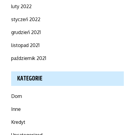
luty 2022
styczeń 2022
grudzień 2021
listopad 2021
październik 2021
KATEGORIE
Dom
Inne
Kredyt
Uncategorized