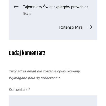
Nawigacja
Tajemniczy Świat szpiegów prawda cz
fikcja
wpisu
Rotenso Mirai
Dodaj komentarz
Twój adres email nie zostanie opublikowany.
Wymagane pola są oznaczone
*
Komentarz
*