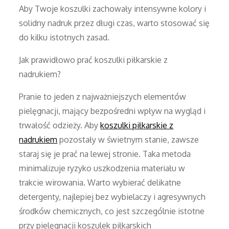
Aby Twoje koszulki zachowały intensywne kolory i
solidny nadruk przez długi czas, warto stosować się
do kilku istotnych zasad.
Jak prawidłowo prać koszulki piłkarskie z
nadrukiem?
Pranie to jeden z najważniejszych elementów
pielęgnacji, mający bezpośredni wpływ na wygląd i
trwałość odzieży. Aby
koszulki piłkarskie z
nadrukiem
pozostały w świetnym stanie, zawsze
staraj się je prać na lewej stronie. Taka metoda
minimalizuje ryzyko uszkodzenia materiału w
trakcie wirowania. Warto wybierać delikatne
detergenty, najlepiej bez wybielaczy i agresywnych
środków chemicznych, co jest szczególnie istotne
przy pielęgnacji koszulek piłkarskich