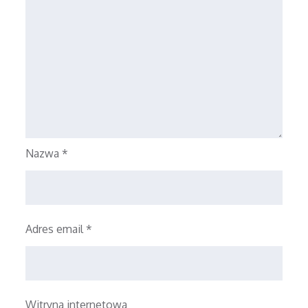
Nazwa
*
Adres email
*
Witryna internetowa