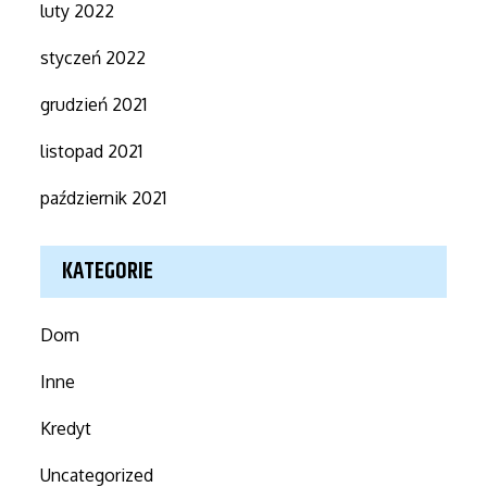
luty 2022
styczeń 2022
grudzień 2021
listopad 2021
październik 2021
KATEGORIE
Dom
Inne
Kredyt
Uncategorized