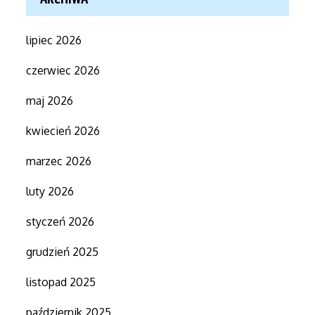
lipiec 2026
czerwiec 2026
maj 2026
kwiecień 2026
marzec 2026
luty 2026
styczeń 2026
grudzień 2025
listopad 2025
październik 2025