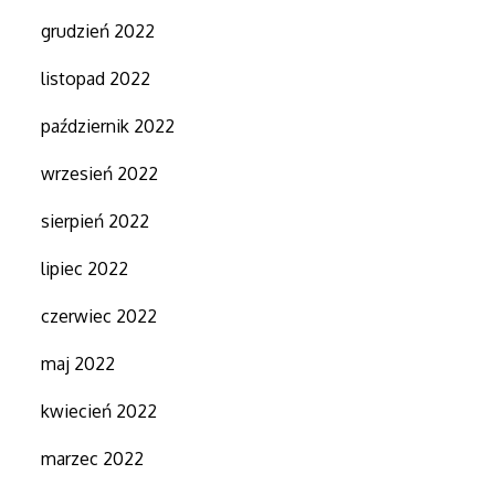
grudzień 2022
listopad 2022
październik 2022
wrzesień 2022
sierpień 2022
lipiec 2022
czerwiec 2022
maj 2022
kwiecień 2022
marzec 2022