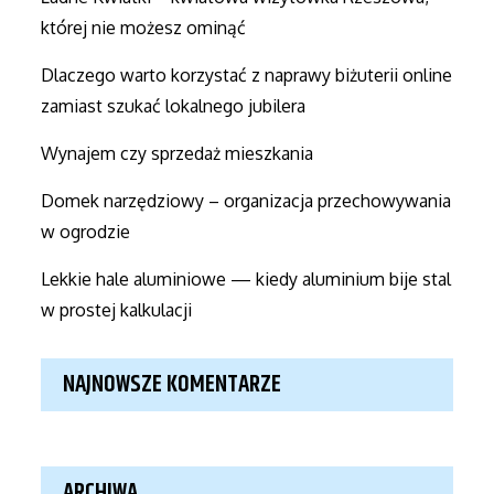
której nie możesz ominąć
Dlaczego warto korzystać z naprawy biżuterii online
zamiast szukać lokalnego jubilera
Wynajem czy sprzedaż mieszkania
Domek narzędziowy – organizacja przechowywania
w ogrodzie
Lekkie hale aluminiowe — kiedy aluminium bije stal
w prostej kalkulacji
NAJNOWSZE KOMENTARZE
ARCHIWA