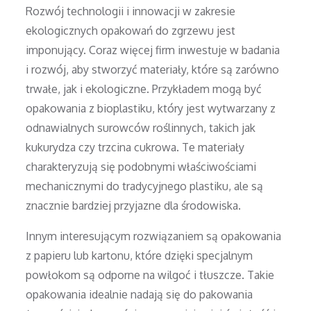
Rozwój technologii i innowacji w zakresie
ekologicznych opakowań do zgrzewu jest
imponujący. Coraz więcej firm inwestuje w badania
i rozwój, aby stworzyć materiały, które są zarówno
trwałe, jak i ekologiczne. Przykładem mogą być
opakowania z bioplastiku, który jest wytwarzany z
odnawialnych surowców roślinnych, takich jak
kukurydza czy trzcina cukrowa. Te materiały
charakteryzują się podobnymi właściwościami
mechanicznymi do tradycyjnego plastiku, ale są
znacznie bardziej przyjazne dla środowiska.
Innym interesującym rozwiązaniem są opakowania
z papieru lub kartonu, które dzięki specjalnym
powłokom są odporne na wilgoć i tłuszcze. Takie
opakowania idealnie nadają się do pakowania