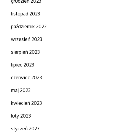
grudzień 2023
listopad 2023
październik 2023
wrzesień 2023
sierpień 2023
lipiec 2023
czerwiec 2023
maj 2023
kwiecień 2023
luty 2023
styczeń 2023