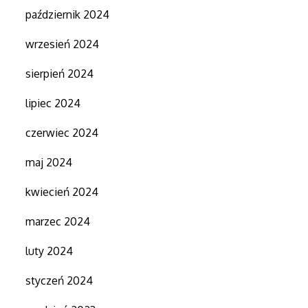
październik 2024
wrzesień 2024
sierpień 2024
lipiec 2024
czerwiec 2024
maj 2024
kwiecień 2024
marzec 2024
luty 2024
styczeń 2024