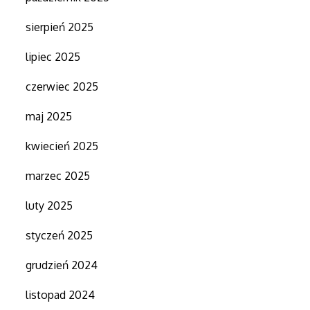
sierpień 2025
lipiec 2025
czerwiec 2025
maj 2025
kwiecień 2025
marzec 2025
luty 2025
styczeń 2025
grudzień 2024
listopad 2024