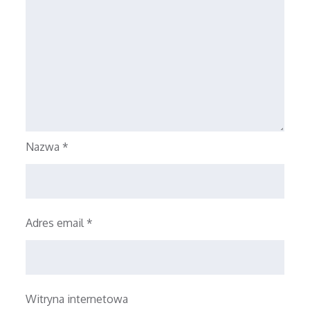
Nazwa
*
Adres email
*
Witryna internetowa