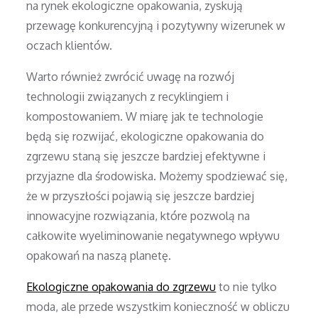
na rynek ekologiczne opakowania, zyskują
przewagę konkurencyjną i pozytywny wizerunek w
oczach klientów.
Warto również zwrócić uwagę na rozwój
technologii związanych z recyklingiem i
kompostowaniem. W miarę jak te technologie
będą się rozwijać, ekologiczne opakowania do
zgrzewu staną się jeszcze bardziej efektywne i
przyjazne dla środowiska. Możemy spodziewać się,
że w przyszłości pojawią się jeszcze bardziej
innowacyjne rozwiązania, które pozwolą na
całkowite wyeliminowanie negatywnego wpływu
opakowań na naszą planetę.
Ekologiczne opakowania do zgrzewu
to nie tylko
moda, ale przede wszystkim konieczność w obliczu