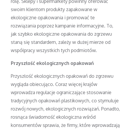
rolę. Sklepy i supermarkety powinny oferować
swoim klientom produkty zapakowane w
ekologiczne opakowania i promować te
rozwiązania poprzez kampanie informacyjne. To,
jak szybko ekologiczne opakowania do zgrzewu
staną się standardem, zależy w dużej mierze od
współpracy wszystkich tych podmiotów.
Przyszłość ekologicznych opakowań
Przyszłość ekologicznych opakowań do zgrzewu
wygląda obiecująco. Coraz więcej krajów
wprowadza regulacje ograniczające stosowanie
tradycyjnych opakowań plastikowych, co stymuluje
rozwój nowych, ekologicznych rozwiązań. Ponadto,
rosnąca świadomość ekologiczna wśród
konsumentów sprawia, że firmy, które wprowadzają