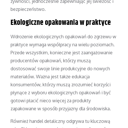
żywności, jednocześnie zapewniając jej świeżość i
bezpieczeństwo.
Ekologiczne opakowania w praktyce
Wdrożenie ekologicznych opakowań do zgrzewu w
praktyce wymaga współpracy na wielu poziomach.
Przede wszystkim, konieczne jest zaangażowanie
producentów opakowań, którzy muszą
dostosować swoje linie produkcyjne do nowych
materiałów. Ważna jest także edukacja
konsumentów, którzy muszą zrozumieć korzyści
płynące z wyboru ekologicznych opakowań i być
gotowi płacić nieco więcej za produkty
zapakowane w sposób przyjazny dla środowiska.
Również handel detaliczny odgrywa tu kluczową