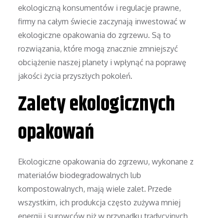
ekologiczną konsumentów i regulacje prawne,
firmy na całym świecie zaczynają inwestować w
ekologiczne opakowania do zgrzewu. Są to
rozwiązania, które mogą znacznie zmniejszyć
obciążenie naszej planety i wpłynąć na poprawę
jakości życia przyszłych pokoleń.
Zalety ekologicznych
opakowań
Ekologiczne opakowania do zgrzewu, wykonane z
materiałów biodegradowalnych lub
kompostowalnych, mają wiele zalet. Przede
wszystkim, ich produkcja często zużywa mniej
energii i surowców niż w przypadku tradycyjnych