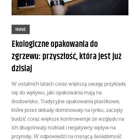
INNE
Ekologiczne opakowania do
zgrzewu: przyszłość, która jest już
dzisiaj
W ostatnich latach coraz większą uwagę przykłada
się do wpływu, jaki opakowania mają na
środowisko. Tradycyjne opakowania plastikowe,
które przez dekady dominowały na rynku, zaczęły
budzić coraz większe kontrowersje ze względu na
ich długotrwały rozkład i negatywny wpływ na
przyrodę. W odpowiedzi na rosnącą świadomość