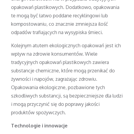
opakowań plastikowych. Dodatkowo, opakowania
te mogą być łatwo poddane recyklingowi lub
kompostowaniu, co znacznie zmniejsza ilość
odpadów trafiających na wysypiska śmieci.
Kolejnym atutem ekologicznych opakowań jest ich
wpływ na zdrowie konsumentów. Wiele
tradycyjnych opakowań plastikowych zawiera
substancje chemiczne, które mogą przenikać do
żywności i napojów, zagrażając zdrowiu.
Opakowania ekologiczne, pozbawione tych
szkodliwych substancji, są bezpieczniejsze dla ludzi
i mogą przyczynić się do poprawy jakości
produktów spożywczych.
Technologie i innowacje