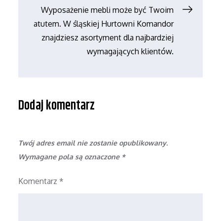
Wyposażenie mebli może być Twoim
atutem. W śląskiej Hurtowni Komandor
znajdziesz asortyment dla najbardziej
wymagających klientów.
Dodaj komentarz
Twój adres email nie zostanie opublikowany.
Wymagane pola są oznaczone
*
Komentarz
*