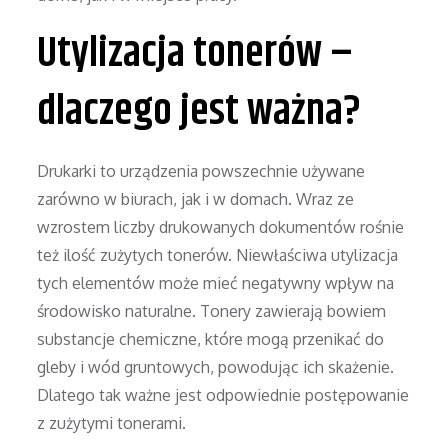
Utylizacja tonerów –
dlaczego jest ważna?
Drukarki to urządzenia powszechnie używane
zarówno w biurach, jak i w domach. Wraz ze
wzrostem liczby drukowanych dokumentów rośnie
też ilość zużytych tonerów. Niewłaściwa utylizacja
tych elementów może mieć negatywny wpływ na
środowisko naturalne. Tonery zawierają bowiem
substancje chemiczne, które mogą przenikać do
gleby i wód gruntowych, powodując ich skażenie.
Dlatego tak ważne jest odpowiednie postępowanie
z zużytymi tonerami.