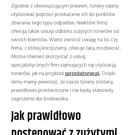
Zgodnie z obowiązującym prawem, tonery należy
utylizować poprzez przekazanie ich do punktów
zbierania tego typu odpadów. Niektóre firmy
oferują także usługi odbioru zużytych tonerów od
swoich klientów. Warto zwrócić uwagę na to, czy
firma, z której korzystamy, oferuje taką możliwość.
Można również skorzystać z usług
specjalistycznych firm zajmujących się utylizacją
tonerów, jak na przykład
sprzedajtoner.pl
. Dzięki
temu mamy pewność, że nasze tonery zostaną
prawidłowo przetworzone i nie będą stanowiły
zagrożenia dla środowiska.
Jak prawidłowo
postępować z zużytymi