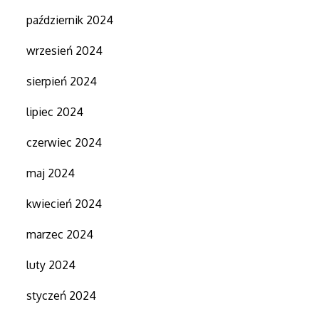
październik 2024
wrzesień 2024
sierpień 2024
lipiec 2024
czerwiec 2024
maj 2024
kwiecień 2024
marzec 2024
luty 2024
styczeń 2024