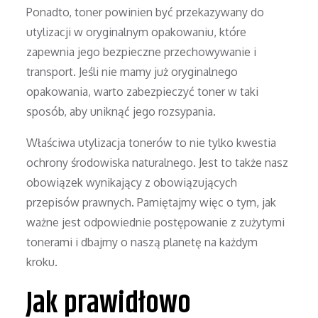
Ponadto, toner powinien być przekazywany do
utylizacji w oryginalnym opakowaniu, które
zapewnia jego bezpieczne przechowywanie i
transport. Jeśli nie mamy już oryginalnego
opakowania, warto zabezpieczyć toner w taki
sposób, aby uniknąć jego rozsypania.
Właściwa utylizacja tonerów to nie tylko kwestia
ochrony środowiska naturalnego. Jest to także nasz
obowiązek wynikający z obowiązujących
przepisów prawnych. Pamiętajmy więc o tym, jak
ważne jest odpowiednie postępowanie z zużytymi
tonerami i dbajmy o naszą planetę na każdym
kroku.
Jak prawidłowo