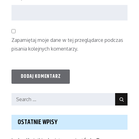
Zapamiętaj moje dane w tej przeglądarce podczas
pisania kolejnych komentarzy.
Search
Search
for:
OSTATNIE WPISY