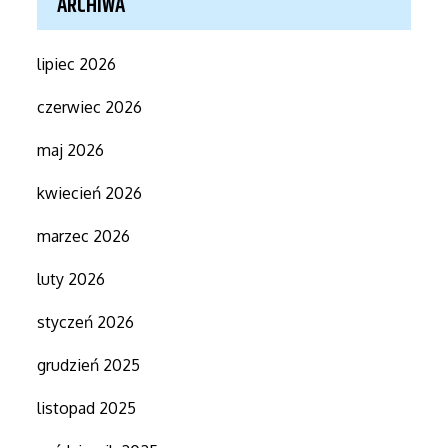
ARCHIWA
lipiec 2026
czerwiec 2026
maj 2026
kwiecień 2026
marzec 2026
luty 2026
styczeń 2026
grudzień 2025
listopad 2025