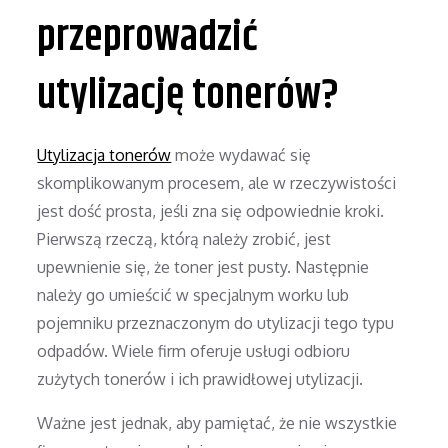
przeprowadzić
utylizację tonerów?
Utylizacja tonerów
może wydawać się
skomplikowanym procesem, ale w rzeczywistości
jest dość prosta, jeśli zna się odpowiednie kroki.
Pierwszą rzeczą, którą należy zrobić, jest
upewnienie się, że toner jest pusty. Następnie
należy go umieścić w specjalnym worku lub
pojemniku przeznaczonym do utylizacji tego typu
odpadów. Wiele firm oferuje usługi odbioru
zużytych tonerów i ich prawidłowej utylizacji.
Ważne jest jednak, aby pamiętać, że nie wszystkie