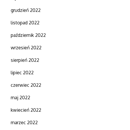
grudzień 2022
listopad 2022
październik 2022
wrzesień 2022
sierpień 2022
lipiec 2022
czerwiec 2022
maj 2022
kwiecień 2022
marzec 2022