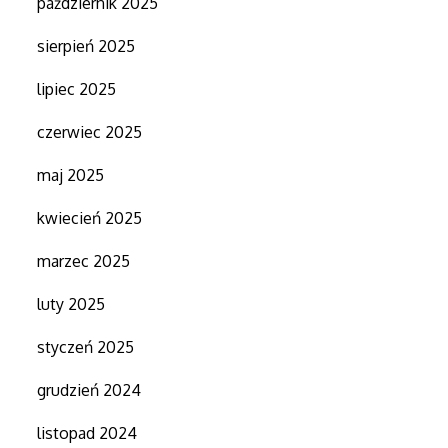
październik 2025
sierpień 2025
lipiec 2025
czerwiec 2025
maj 2025
kwiecień 2025
marzec 2025
luty 2025
styczeń 2025
grudzień 2024
listopad 2024