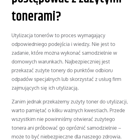
tonerami?
Utylizacja tonerów to proces wymagający
odpowiedniego podejścia i wiedzy. Nie jest to
zadanie, które można wykonać samodzielnie w
domowych warunkach. Najbezpieczniej jest
przekazać zużyte tonery do punktów odbioru
odpadów specjalnych lub skorzystać z usług firm
zajmujących się ich utylizacją.
Zanim jednak przekażemy zużyty toner do utylizacji,
warto pamiętać o kilku ważnych kwestiach. Przede
wszystkim nie powinniśmy otwierać zużytego
tonera ani próbować go opróżnić samodzielnie –
może to być niebezpieczne dla naszego zdrowia.