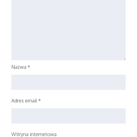
Nazwa
*
Adres email
*
Witryna internetowa