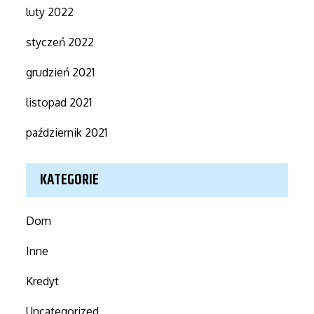
luty 2022
styczeń 2022
grudzień 2021
listopad 2021
październik 2021
KATEGORIE
Dom
Inne
Kredyt
Uncategorized