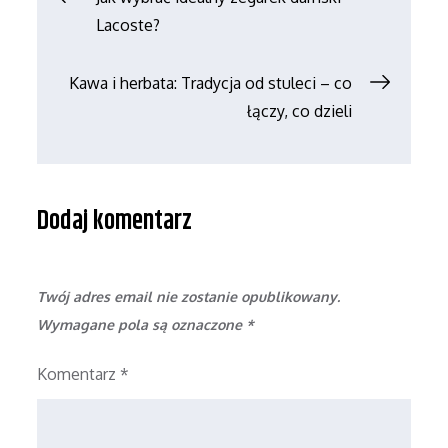
Lacoste?
wpisu
Kawa i herbata: Tradycja od stuleci – co
łączy, co dzieli
Dodaj komentarz
Twój adres email nie zostanie opublikowany.
Wymagane pola są oznaczone
*
Komentarz
*