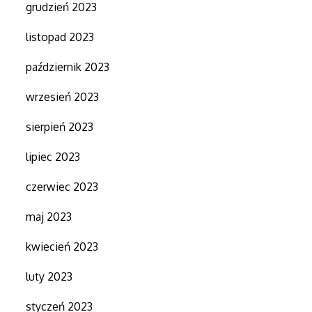
grudzień 2023
listopad 2023
październik 2023
wrzesień 2023
sierpień 2023
lipiec 2023
czerwiec 2023
maj 2023
kwiecień 2023
luty 2023
styczeń 2023