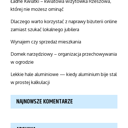
Ładne Kwiatki – kwiatowa wizytówka Rzeszowa,
której nie możesz ominąć
Dlaczego warto korzystać z naprawy biżuterii online
zamiast szukać lokalnego jubilera
Wynajem czy sprzedaż mieszkania
Domek narzędziowy – organizacja przechowywania
w ogrodzie
Lekkie hale aluminiowe — kiedy aluminium bije stal
w prostej kalkulacji
NAJNOWSZE KOMENTARZE