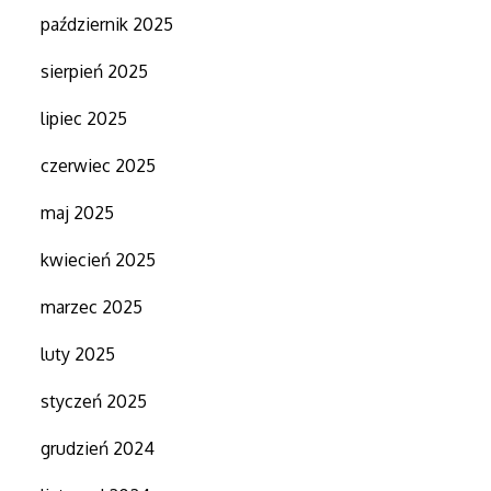
październik 2025
sierpień 2025
lipiec 2025
czerwiec 2025
maj 2025
kwiecień 2025
marzec 2025
luty 2025
styczeń 2025
grudzień 2024