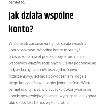
pamiętać.
Jak działa wspólne
konto?
Wiele osób zastanawia się, jak działa wspólne
konto bankowe. Wspólne konto może być
prowadzone nawet przez osoby, które nie mają
wspólnych więzów rodzinnych. Działa podobnie jak
indywidualny rachunek oszczędnościowo-
rozliczeniowy, jednak z powodzeniem mogą z
niego korzystać dwie osoby jednocześnie. Warto
pamiętać o tym, że w przypadku dokonywania na
koncie poważniejszych zmian wymagana jest zgoda
obu osób. Jest to niezwykle istotne.