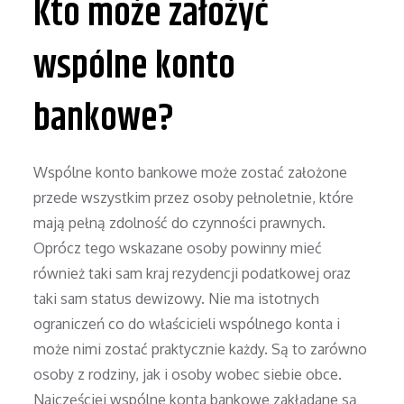
Kto może założyć
wspólne konto
bankowe?
Wspólne konto bankowe może zostać założone
przede wszystkim przez osoby pełnoletnie, które
mają pełną zdolność do czynności prawnych.
Oprócz tego wskazane osoby powinny mieć
również taki sam kraj rezydencji podatkowej oraz
taki sam status dewizowy. Nie ma istotnych
ograniczeń co do właścicieli wspólnego konta i
może nimi zostać praktycznie każdy. Są to zarówno
osoby z rodziny, jak i osoby wobec siebie obce.
Najczęściej wspólne konta bankowe zakładane są