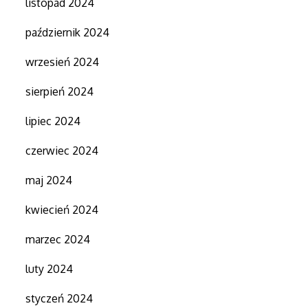
listopad 2024
październik 2024
wrzesień 2024
sierpień 2024
lipiec 2024
czerwiec 2024
maj 2024
kwiecień 2024
marzec 2024
luty 2024
styczeń 2024