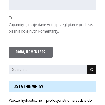
Zapamiętaj moje dane w tej przeglądarce podczas
pisania kolejnych komentarzy.
Search
Search
for:
OSTATNIE WPISY
Klucze hydrauliczne – profesjonalne narzędzia do