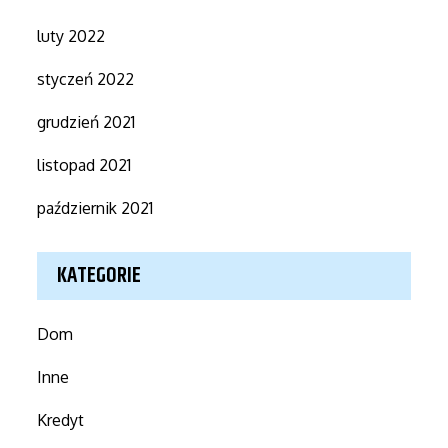
luty 2022
styczeń 2022
grudzień 2021
listopad 2021
październik 2021
KATEGORIE
Dom
Inne
Kredyt