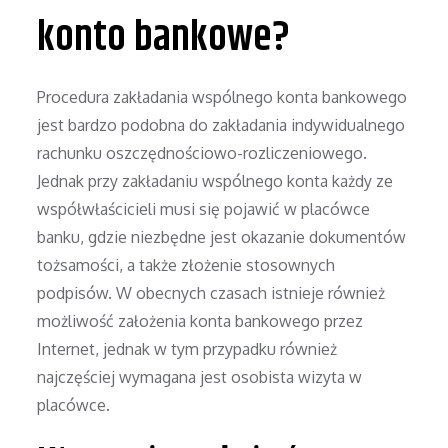
konto bankowe?
Procedura zakładania wspólnego konta bankowego
jest bardzo podobna do zakładania indywidualnego
rachunku oszczędnościowo-rozliczeniowego.
Jednak przy zakładaniu wspólnego konta każdy ze
współwłaścicieli musi się pojawić w placówce
banku, gdzie niezbędne jest okazanie dokumentów
tożsamości, a także złożenie stosownych
podpisów. W obecnych czasach istnieje również
możliwość założenia konta bankowego przez
Internet, jednak w tym przypadku również
najczęściej wymagana jest osobista wizyta w
placówce.