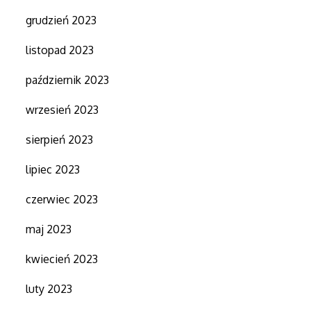
grudzień 2023
listopad 2023
październik 2023
wrzesień 2023
sierpień 2023
lipiec 2023
czerwiec 2023
maj 2023
kwiecień 2023
luty 2023