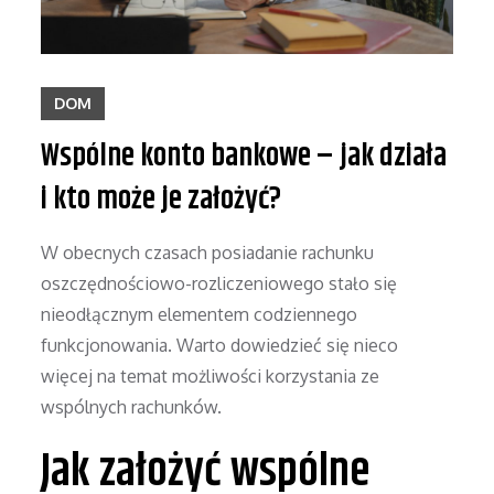
DOM
Wspólne konto bankowe – jak działa
i kto może je założyć?
W obecnych czasach posiadanie rachunku
oszczędnościowo-rozliczeniowego stało się
nieodłącznym elementem codziennego
funkcjonowania. Warto dowiedzieć się nieco
więcej na temat możliwości korzystania ze
wspólnych rachunków.
Jak założyć wspólne