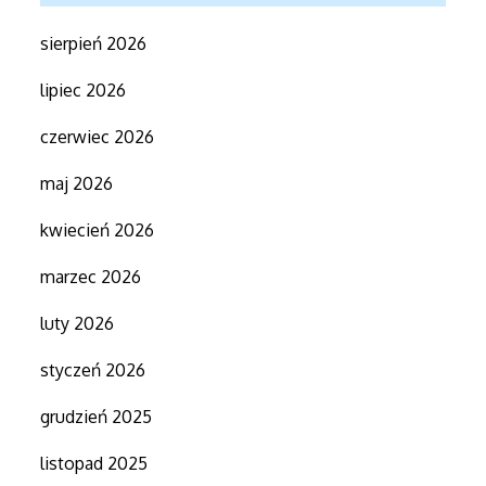
sierpień 2026
lipiec 2026
czerwiec 2026
maj 2026
kwiecień 2026
marzec 2026
luty 2026
styczeń 2026
grudzień 2025
listopad 2025