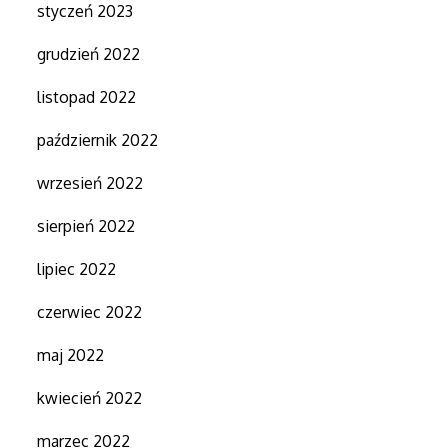
styczeń 2023
grudzień 2022
listopad 2022
październik 2022
wrzesień 2022
sierpień 2022
lipiec 2022
czerwiec 2022
maj 2022
kwiecień 2022
marzec 2022