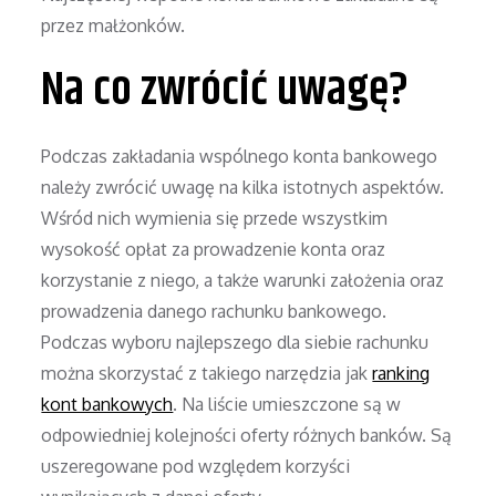
przez małżonków.
Na co zwrócić uwagę?
Podczas zakładania wspólnego konta bankowego
należy zwrócić uwagę na kilka istotnych aspektów.
Wśród nich wymienia się przede wszystkim
wysokość opłat za prowadzenie konta oraz
korzystanie z niego, a także warunki założenia oraz
prowadzenia danego rachunku bankowego.
Podczas wyboru najlepszego dla siebie rachunku
można skorzystać z takiego narzędzia jak
ranking
kont bankowych
. Na liście umieszczone są w
odpowiedniej kolejności oferty różnych banków. Są
uszeregowane pod względem korzyści