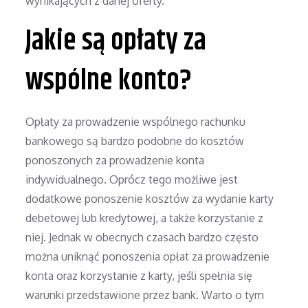
wynikających z danej oferty.
Jakie są opłaty za
wspólne konto?
Opłaty za prowadzenie wspólnego rachunku
bankowego są bardzo podobne do kosztów
ponoszonych za prowadzenie konta
indywidualnego. Oprócz tego możliwe jest
dodatkowe ponoszenie kosztów za wydanie karty
debetowej lub kredytowej, a także korzystanie z
niej. Jednak w obecnych czasach bardzo często
można uniknąć ponoszenia opłat za prowadzenie
konta oraz korzystanie z karty, jeśli spełnia się
warunki przedstawione przez bank. Warto o tym