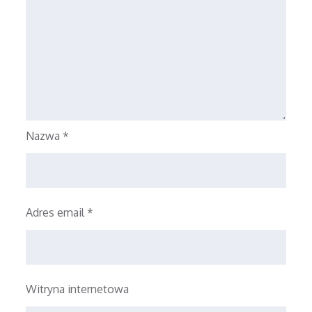
Nazwa
*
Adres email
*
Witryna internetowa