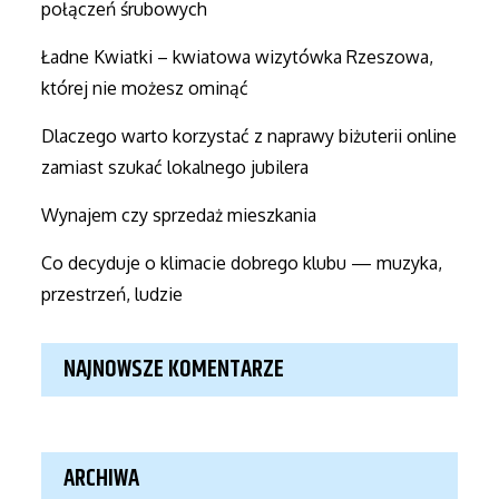
połączeń śrubowych
Ładne Kwiatki – kwiatowa wizytówka Rzeszowa,
której nie możesz ominąć
Dlaczego warto korzystać z naprawy biżuterii online
zamiast szukać lokalnego jubilera
Wynajem czy sprzedaż mieszkania
Co decyduje o klimacie dobrego klubu — muzyka,
przestrzeń, ludzie
NAJNOWSZE KOMENTARZE
ARCHIWA