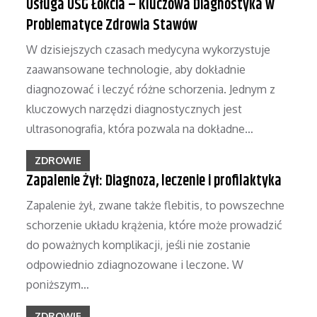
Usługa USG Łokcia – Kluczowa Diagnostyka w
Problematyce Zdrowia Stawów
W dzisiejszych czasach medycyna wykorzystuje
zaawansowane technologie, aby dokładnie
diagnozować i leczyć różne schorzenia. Jednym z
kluczowych narzędzi diagnostycznych jest
ultrasonografia, która pozwala na dokładne…
ZDROWIE
Zapalenie Żył: Diagnoza, leczenie i profilaktyka
Zapalenie żył, zwane także flebitis, to powszechne
schorzenie układu krążenia, które może prowadzić
do poważnych komplikacji, jeśli nie zostanie
odpowiednio zdiagnozowane i leczone. W
poniższym…
ZDROWIE