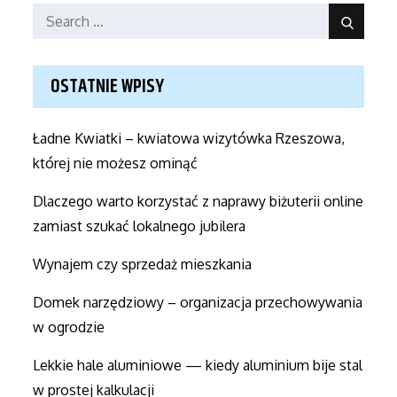
Search
Search
for:
OSTATNIE WPISY
Ładne Kwiatki – kwiatowa wizytówka Rzeszowa,
której nie możesz ominąć
Dlaczego warto korzystać z naprawy biżuterii online
zamiast szukać lokalnego jubilera
Wynajem czy sprzedaż mieszkania
Domek narzędziowy – organizacja przechowywania
w ogrodzie
Lekkie hale aluminiowe — kiedy aluminium bije stal
w prostej kalkulacji