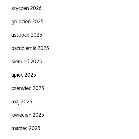
styczeń 2026
grudzień 2025
listopad 2025
październik 2025
sierpień 2025
lipiec 2025
czerwiec 2025
maj 2025
kwiecień 2025
marzec 2025