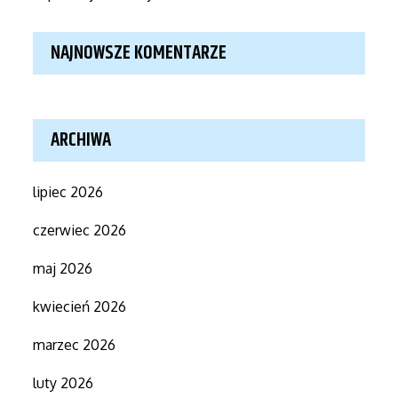
NAJNOWSZE KOMENTARZE
ARCHIWA
lipiec 2026
czerwiec 2026
maj 2026
kwiecień 2026
marzec 2026
luty 2026