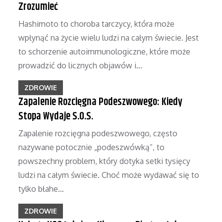
Zrozumieć
Hashimoto to choroba tarczycy, która może
wpłynąć na życie wielu ludzi na całym świecie. Jest
to schorzenie autoimmunologiczne, które może
prowadzić do licznych objawów i…
ZDROWIE
Zapalenie Rozcięgna Podeszwowego: Kiedy
Stopa Wydaje S.O.S.
Zapalenie rozcięgna podeszwowego, często
nazywane potocznie „podeszwówką”, to
powszechny problem, który dotyka setki tysięcy
ludzi na całym świecie. Choć może wydawać się to
tylko błahe…
ZDROWIE