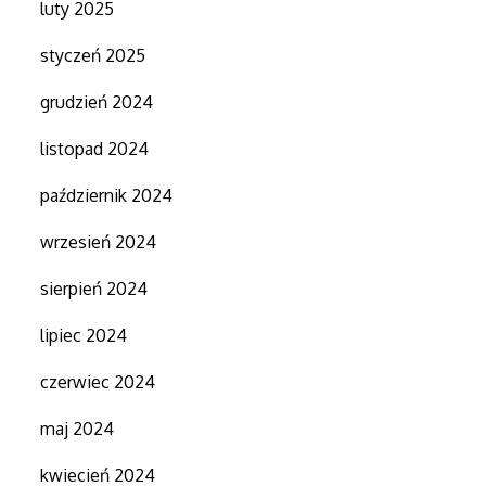
luty 2025
styczeń 2025
grudzień 2024
listopad 2024
październik 2024
wrzesień 2024
sierpień 2024
lipiec 2024
czerwiec 2024
maj 2024
kwiecień 2024