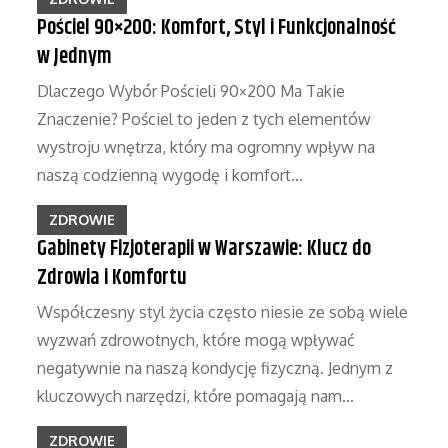
Pościel 90×200: Komfort, Styl i Funkcjonalność
w Jednym
Dlaczego Wybór Pościeli 90×200 Ma Takie
Znaczenie? Pościel to jeden z tych elementów
wystroju wnętrza, który ma ogromny wpływ na
naszą codzienną wygodę i komfort…
ZDROWIE
Gabinety Fizjoterapii w Warszawie: Klucz do
Zdrowia i Komfortu
Współczesny styl życia często niesie ze sobą wiele
wyzwań zdrowotnych, które mogą wpływać
negatywnie na naszą kondycję fizyczną. Jednym z
kluczowych narzędzi, które pomagają nam…
ZDROWIE