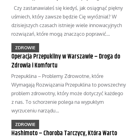
Czy zastanawiałeś się kiedyś, jak osiągnąć piękny
uśmiech, który zawsze będzie Cię wyróżniał? W
dzisiejszych czasach istnieje wiele innowacyjnych
rozwiązań, które mogą znacząco poprawić…
ZDROWIE
Operacja Przepukliny w Warszawie – Droga do
Zdrowia i Komfortu
Przepuklina – Problemy Zdrowotne, które
Wymagają Rozwiązania Przepuklina to powszechny
problem zdrowotny, który może dotyczyć każdego
z nas. To schorzenie polega na wypukłym
wyrzuceniu narządu…
ZDROWIE
Hashimoto – Choroba Tarczycy, Która Warto