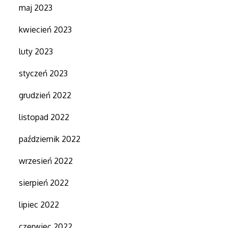
maj 2023
kwiecień 2023
luty 2023
styczeń 2023
grudzień 2022
listopad 2022
październik 2022
wrzesień 2022
sierpień 2022
lipiec 2022
czerwiec 2022