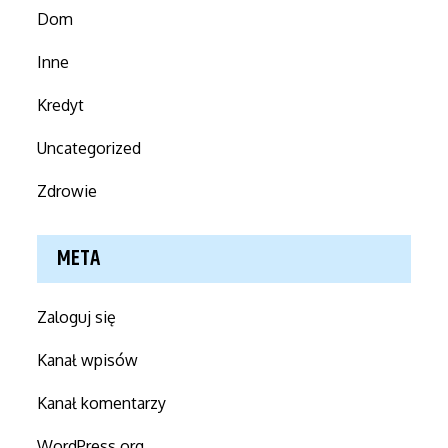
Dom
Inne
Kredyt
Uncategorized
Zdrowie
META
Zaloguj się
Kanał wpisów
Kanał komentarzy
WordPress.org