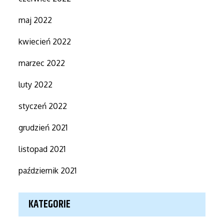
maj 2022
kwiecień 2022
marzec 2022
luty 2022
styczeń 2022
grudzień 2021
listopad 2021
październik 2021
KATEGORIE